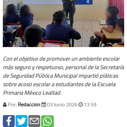
Con el objetivo de promover un ambiente escolar
más seguro y respetuoso, personal de la Secretaría
de Seguridad Pública Municipal impartió pláticas
sobre acoso escolar a estudiantes de la Escuela
Primaria México Lealtad.
Por:
Redacción
03 Junio 2026
13 59