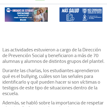
Las actividades estuvieron a cargo de la Dirección
de Prevención Social y beneficiaron a más de 70
alumnas y alumnos de distintos grupos del plantel.
Durante las charlas, los estudiantes aprendieron
qué es el bullying, cuáles son las señales para
identificarlo y qué pueden hacer si son víctimas o
testigos de este tipo de situaciones dentro de la
escuela.
Además, se habló sobre la importancia de respetar