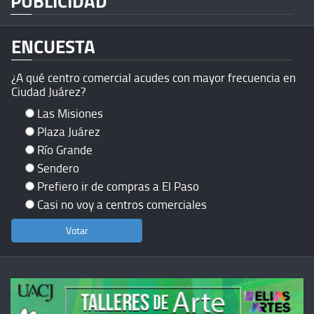
PUBLICIDAD
ENCUESTA
¿A qué centro comercial acudes con mayor frecuencia en
Ciudad Juárez?
Las Misiones
Plaza Juárez
Río Grande
Sendero
Prefiero ir de compras a El Paso
Casi no voy a centros comerciales