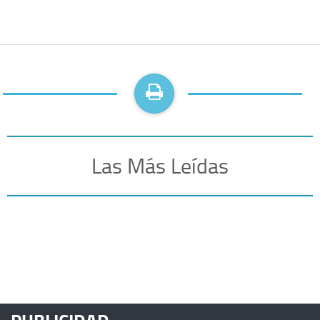
Las Más Leídas