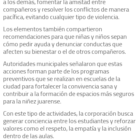
a los demás, fomentar la amistad entre
compañeros y resolver los conflictos de manera
pacífica, evitando cualquier tipo de violencia.
Los elementos también compartieron
recomendaciones para que niñas y niños sepan
cómo pedir ayuda y denunciar conductas que
afecten su bienestar o el de otros compañeros.
Autoridades municipales señalaron que estas
acciones forman parte de los programas
preventivos que se realizan en escuelas de la
ciudad para fortalecer la convivencia sana y
contribuir a la formación de espacios más seguros
para la niñez juarense.
Con este tipo de actividades, la corporación busca
generar conciencia entre los estudiantes y reforzar
valores como el respeto, la empatía y la inclusión
dentro de las aulas.