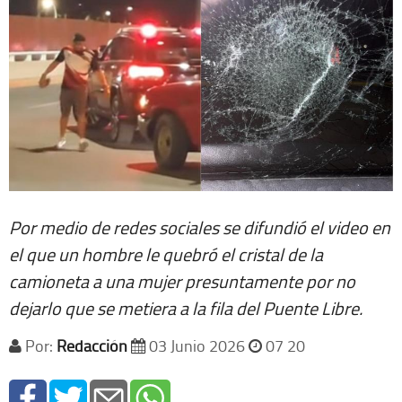
Por medio de redes sociales se difundió el video en
el que un hombre le quebró el cristal de la
camioneta a una mujer presuntamente por no
dejarlo que se metiera a la fila del Puente Libre.
Por:
Redacción
03 Junio 2026
07 20