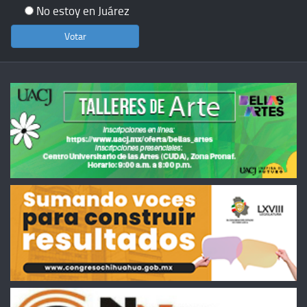
No estoy en Juárez