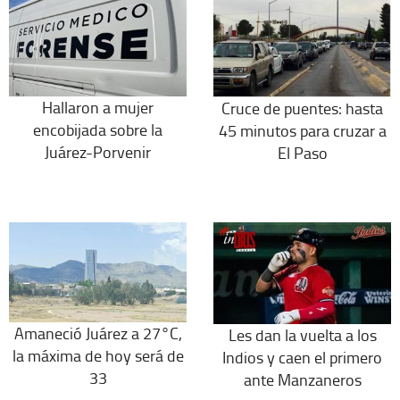
Hallaron a mujer
Cruce de puentes: hasta
encobijada sobre la
45 minutos para cruzar a
Juárez-Porvenir
El Paso
Amaneció Juárez a 27°C,
Les dan la vuelta a los
la máxima de hoy será de
Indios y caen el primero
33
ante Manzaneros