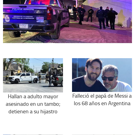
Falleció el papá de Messi a
Hallan a adulto mayor
los 68 años en Argentina
asesinado en un tambo;
detienen a su hijastro