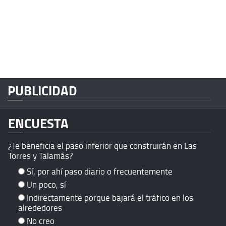
PUBLICIDAD
ENCUESTA
¿Te beneficia el paso inferior que construirán en Las
Torres y Talamás?
Sí, por ahí paso diario o frecuentemente
Un poco, sí
Indirectamente porque bajará el tráfico en los
alrededores
No creo