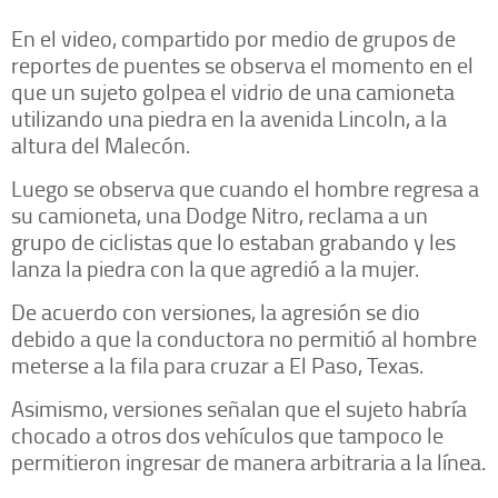
En el video, compartido por medio de grupos de
reportes de puentes se observa el momento en el
que un sujeto golpea el vidrio de una camioneta
utilizando una piedra en la avenida Lincoln, a la
altura del Malecón.
Luego se observa que cuando el hombre regresa a
su camioneta, una Dodge Nitro, reclama a un
grupo de ciclistas que lo estaban grabando y les
lanza la piedra con la que agredió a la mujer.
De acuerdo con versiones, la agresión se dio
debido a que la conductora no permitió al hombre
meterse a la fila para cruzar a El Paso, Texas.
Asimismo, versiones señalan que el sujeto habría
chocado a otros dos vehículos que tampoco le
permitieron ingresar de manera arbitraria a la línea.