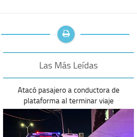
Las Más Leídas
Atacó pasajero a conductora de
plataforma al terminar viaje