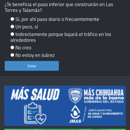
¿Te beneficia el paso inferior que construirán en Las
Torres y Talamás?
Sí, por ahí paso diario o frecuentemente
Un poco, sí
Indirectamente porque bajará el tráfico en los
alrededores
No creo
No estoy en Juárez