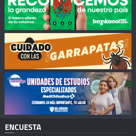
ENCUESTA