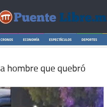
CRONOS
ECONOMÍA
ESPECTÁCULOS
DEPORTES
s a hombre que quebró