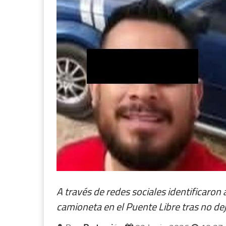
A través de redes sociales identificaron
camioneta en el Puente Libre tras no deja