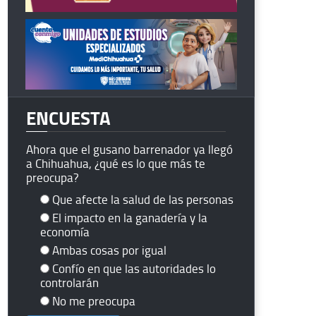
ENCUESTA
Ahora que el gusano barrenador ya llegó
a Chihuahua, ¿qué es lo que más te
preocupa?
Que afecte la salud de las personas
El impacto en la ganadería y la
economía
Ambas cosas por igual
Confío en que las autoridades lo
controlarán
No me preocupa