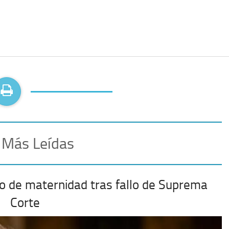
 Más Leídas
o de maternidad tras fallo de Suprema
Corte