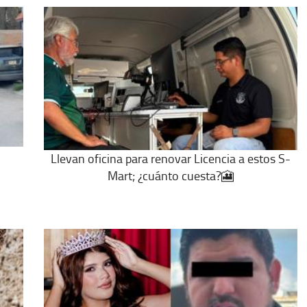
Llevan oficina para renovar Licencia a estos S-
Mart; ¿cuánto cuesta?🎦