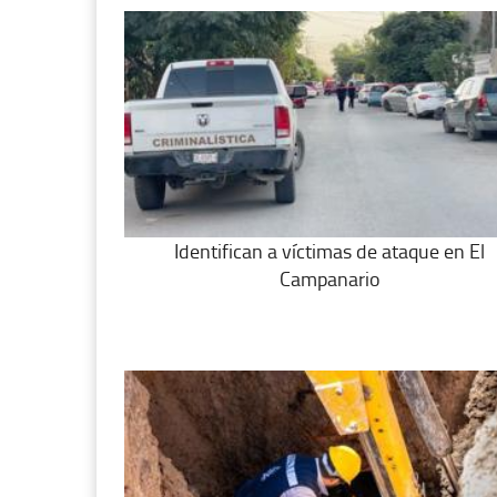
Identifican a víctimas de ataque en El
Campanario