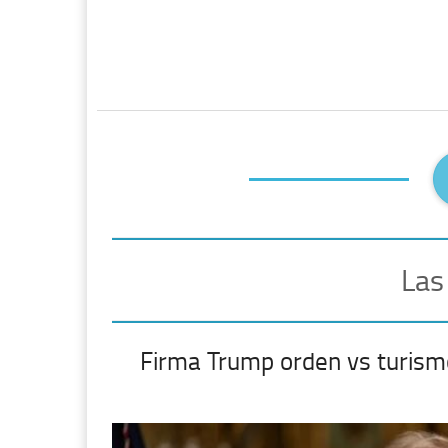
Las
Firma Trump orden vs turism