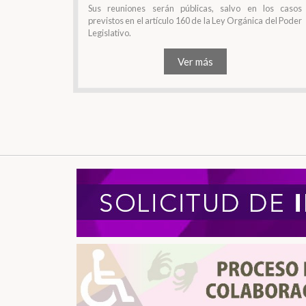
Sus reuniones serán públicas, salvo en los casos
previstos en el artículo 160 de la Ley Orgánica del Poder
Legislativo.
Ver más