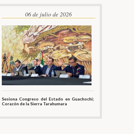
06 de julio de 2026
Sesiona Congreso del Estado en Guachochi;
Corazón de la Sierra Tarahumara