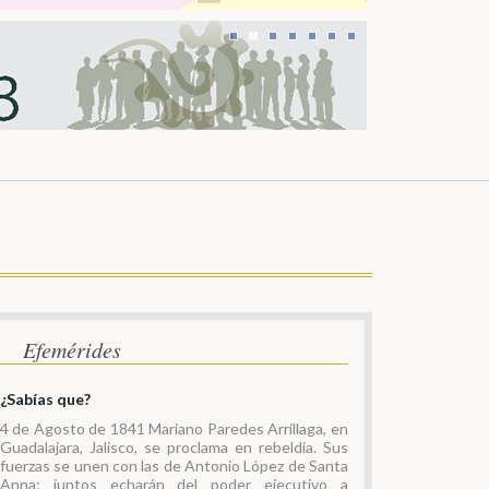
Efemérides
¿Sabías que?
4 de Agosto de 1841 Mariano Paredes Arrillaga, en
Guadalajara, Jalisco, se proclama en rebeldía. Sus
fuerzas se unen con las de Antonio López de Santa
Anna; juntos echarán del poder ejecutivo a