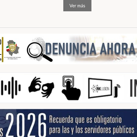
Ver más