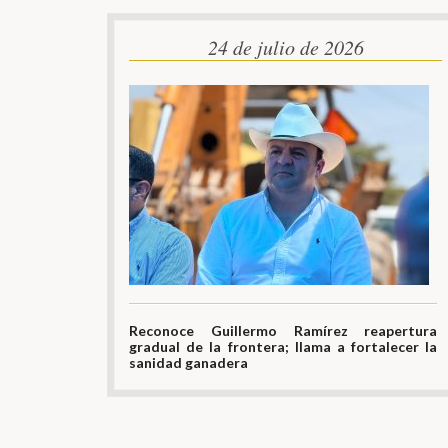
24 de julio de 2026
Reconoce Guillermo Ramírez reapertura
gradual de la frontera; llama a fortalecer la
sanidad ganadera