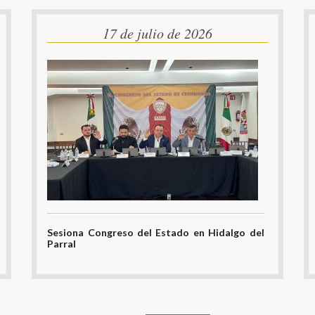
17 de julio de 2026
Sesiona Congreso del Estado en Hidalgo del
Parral