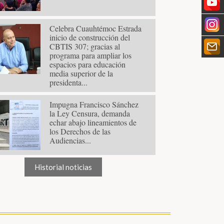
Celebra Cuauhtémoc Estrada
inicio de construcción del
CBTIS 307; gracias al
programa para ampliar los
espacios para educación
media superior de la
presidenta...
Impugna Francisco Sánchez
la Ley Censura, demanda
echar abajo lineamientos de
los Derechos de las
Audiencias...
Historial noticias