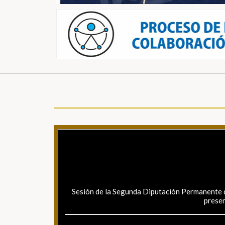
Sesión de la Segunda Diputación Permanente de
presen