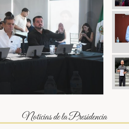
 que buscan regularizar su
Noticias de la Presidencia