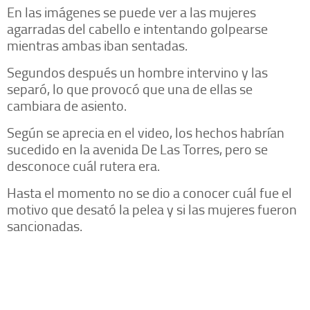
En las imágenes se puede ver a las mujeres
agarradas del cabello e intentando golpearse
mientras ambas iban sentadas.
Segundos después un hombre intervino y las
separó, lo que provocó que una de ellas se
cambiara de asiento.
Según se aprecia en el video, los hechos habrían
sucedido en la avenida De Las Torres, pero se
desconoce cuál rutera era.
Hasta el momento no se dio a conocer cuál fue el
motivo que desató la pelea y si las mujeres fueron
sancionadas.