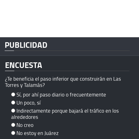
PUBLICIDAD
ENCUESTA
¿Te beneficia el paso inferior que construirán en Las
Torres y Talamás?
Sí, por ahí paso diario o frecuentemente
Un poco, sí
Indirectamente porque bajará el tráfico en los
alrededores
No creo
No estoy en Juárez