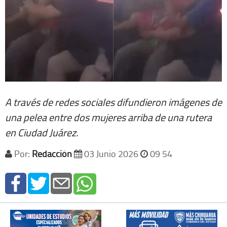
A través de redes sociales difundieron imágenes de
una pelea entre dos mujeres arriba de una rutera
en Ciudad Juárez.
Por:
Redacción
03 Junio 2026
09 54