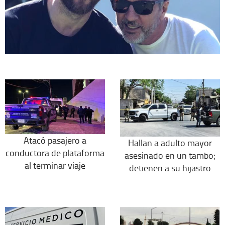
Atacó pasajero a
Hallan a adulto mayor
conductora de plataforma
asesinado en un tambo;
al terminar viaje
detienen a su hijastro