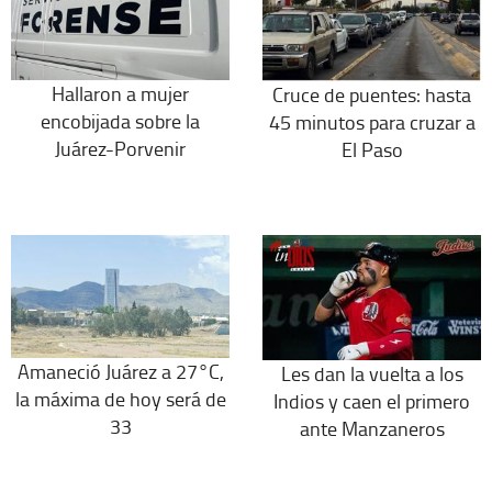
Hallaron a mujer
Cruce de puentes: hasta
encobijada sobre la
45 minutos para cruzar a
Juárez-Porvenir
El Paso
Amaneció Juárez a 27°C,
Les dan la vuelta a los
la máxima de hoy será de
Indios y caen el primero
33
ante Manzaneros