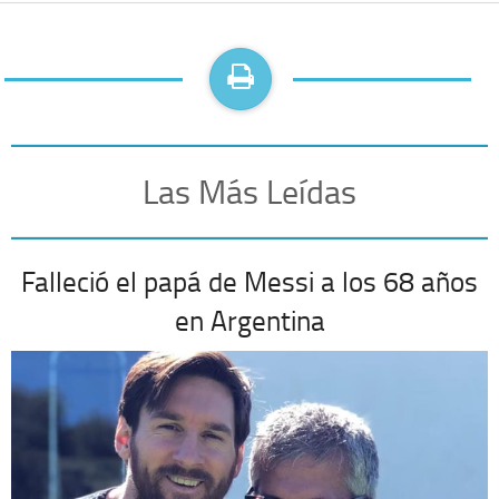
Las Más Leídas
Falleció el papá de Messi a los 68 años
en Argentina