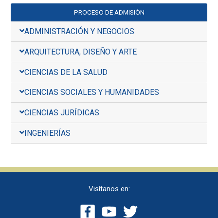
PROCESO DE ADMISIÓN
ADMINISTRACIÓN Y NEGOCIOS
ARQUITECTURA, DISEÑO Y ARTE
CIENCIAS DE LA SALUD
CIENCIAS SOCIALES Y HUMANIDADES
CIENCIAS JURÍDICAS
INGENIERÍAS
Visítanos en: