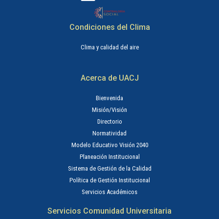
Condiciones del Clima
Clima y calidad del aire
Acerca de UACJ
Bienvenida
Misión/Visión
Directorio
Normatividad
Modelo Educativo Visión 2040
Planeación Institucional
Sistema de Gestión de la Calidad
Política de Gestión Institucional
Servicios Académicos
Servicios Comunidad Universitaria