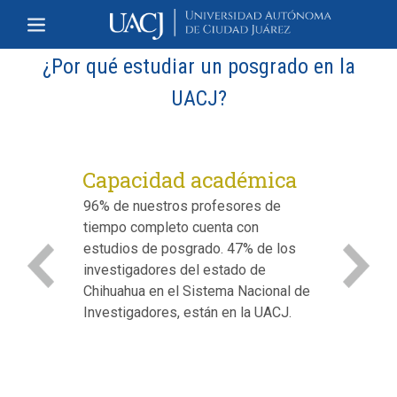
¿Por qué estudiar un posgrado en la
UACJ?
Capacidad académica
96% de nuestros profesores de
tiempo completo cuenta con
estudios de posgrado. 47% de los
investigadores del estado de
Previous
Next
Chihuahua en el Sistema Nacional de
Investigadores, están en la UACJ.