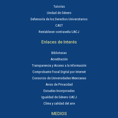
Tutorías
Unidad de Género
Defensoría de los Derechos Universitarios
CAST
Restablecer contraseña UACJ
Enlaces de Interés
Bibliotecas
Acreditación
Transparencia y Acceso a la Información
Comprobante Fiscal Digital por Internet
Consorcio de Universidades Mexicanas
Aviso de Privacidad
Escuelas Incorporadas
Igualdad de Género UACJ
Clima y calidad del aire
MEDIOS