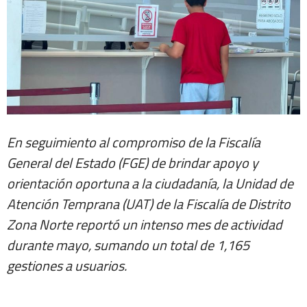
En seguimiento al compromiso de la Fiscalía
General del Estado (FGE) de brindar apoyo y
orientación oportuna a la ciudadanía, la Unidad de
Atención Temprana (UAT) de la Fiscalía de Distrito
Zona Norte reportó un intenso mes de actividad
durante mayo, sumando un total de 1,165
gestiones a usuarios.