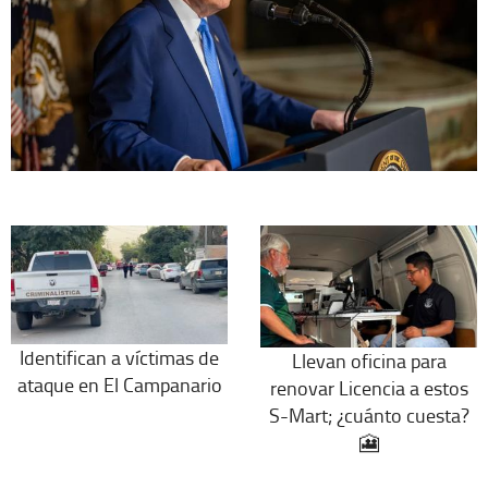
Identifican a víctimas de
Llevan oficina para
ataque en El Campanario
renovar Licencia a estos
S-Mart; ¿cuánto cuesta?
🎦