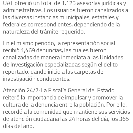
UAT ofreció un total de 1,125 asesorías jurídicas y
administrativas. Los usuarios fueron canalizados a
las diversas instancias municipales, estatales y
federales correspondientes, dependiendo de la
naturaleza del trámite requerido.
​En el mismo periodo, la representación social
recibió 1,469 denuncias, las cuales fueron
canalizadas de manera inmediata a las Unidades
de Investigación especializadas según el delito
reportado, dando inicio a las carpetas de
investigación conducentes.
​Atención 24/7: La Fiscalía General del Estado
reiteró la importancia de impulsar y promover la
cultura de la denuncia entre la población. Por ello,
recordó a la comunidad que mantiene sus servicios
de atención ciudadana las 24 horas del día, los 365
días del año.