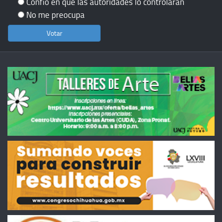
Confío en que las autoridades lo controlarán
No me preocupa