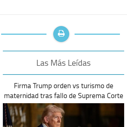
Las Más Leídas
Firma Trump orden vs turismo de
maternidad tras fallo de Suprema Corte