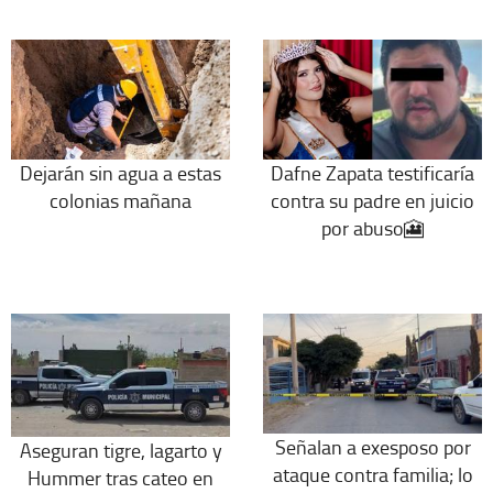
Dejarán sin agua a estas
Dafne Zapata testificaría
colonias mañana
contra su padre en juicio
por abuso🎦
Señalan a exesposo por
Aseguran tigre, lagarto y
ataque contra familia; lo
Hummer tras cateo en