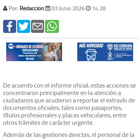
Por:
Redacción
03 Junio 2026
14 28
​De acuerdo con el informe oficial, estas acciones se
concentraron principalmente en la atención a
ciudadanos que acudieron a reportar el extravío de
documentos oficiales, tales como pasaportes,
títulos profesionales y placas vehiculares, entre
otros trámites de carácter urgente.
​Además de las gestiones directas, el personal de la