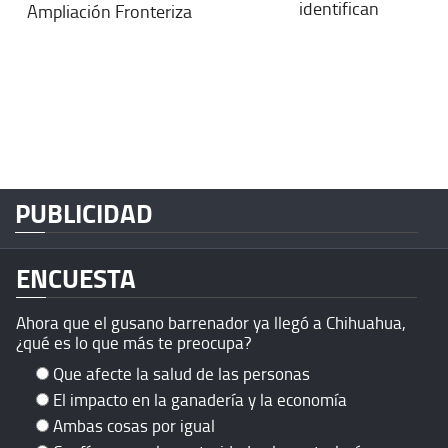
identifican
Ampliación Fronteriza
PUBLICIDAD
ENCUESTA
Ahora que el gusano barrenador ya llegó a Chihuahua,
¿qué es lo que más te preocupa?
Que afecte la salud de las personas
El impacto en la ganadería y la economía
Ambas cosas por igual