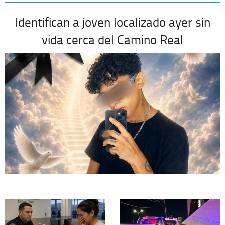
Identifican a joven localizado ayer sin
vida cerca del Camino Real