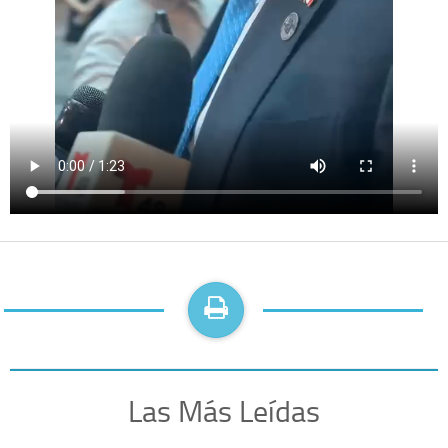
Las Más Leídas