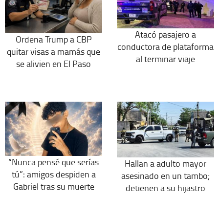
Atacó pasajero a
Ordena Trump a CBP
conductora de plataforma
quitar visas a mamás que
al terminar viaje
se alivien en El Paso
“Nunca pensé que serías
Hallan a adulto mayor
tú”: amigos despiden a
asesinado en un tambo;
Gabriel tras su muerte
detienen a su hijastro