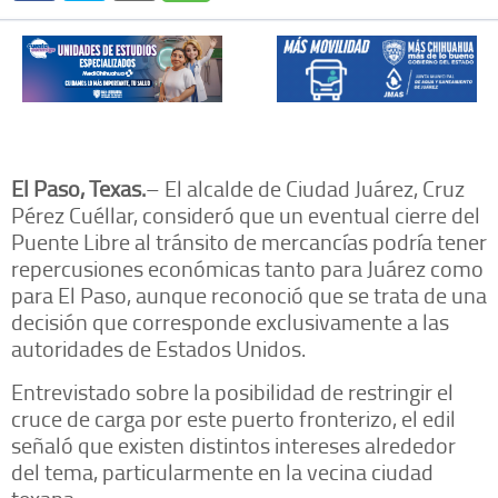
El Paso, Texas.
– El alcalde de Ciudad Juárez, Cruz
Pérez Cuéllar, consideró que un eventual cierre del
Puente Libre al tránsito de mercancías podría tener
repercusiones económicas tanto para Juárez como
para El Paso, aunque reconoció que se trata de una
decisión que corresponde exclusivamente a las
autoridades de Estados Unidos.
Entrevistado sobre la posibilidad de restringir el
cruce de carga por este puerto fronterizo, el edil
señaló que existen distintos intereses alrededor
del tema, particularmente en la vecina ciudad