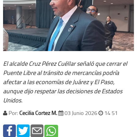
El alcalde Cruz Pérez Cuéllar señaló que cerrar el
Puente Libre al tránsito de mercancías podría
afectar a las economías de Juárez y El Paso,
aunque dijo respetar las decisiones de Estados
Unidos.
Por:
Cecilia Cortez M.
03 Junio 2026
14 51