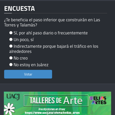
ENCUESTA
¿Te beneficia el paso inferior que construirán en Las
Torres y Talamás?
Sí, por ahí paso diario o frecuentemente
Un poco, sí
Indirectamente porque bajará el tráfico en los
alrededores
No creo
No estoy en Juárez