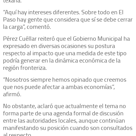
texana.
“Aquí hay intereses diferentes. Sobre todo en El
Paso hay gente que considera que sí se debe cerrar
la carga”, comentó.
Pérez Cuéllar reiteró que el Gobierno Municipal ha
expresado en diversas ocasiones su postura
respecto al impacto que una medida de este tipo
podría generar en la dinámica económica de la
región fronteriza.
“Nosotros siempre hemos opinado que creemos
que nos puede afectar a ambas economías”,
afirmó.
No obstante, aclaró que actualmente el tema no
forma parte de una agenda formal de discusión
entre las autoridades locales, aunque continúan
manifestando su posición cuando son consultados
al respecto.