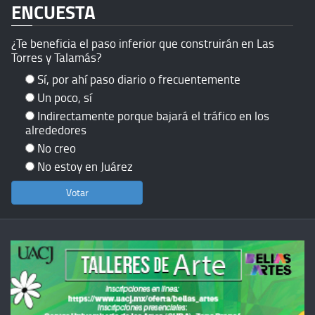
ENCUESTA
¿Te beneficia el paso inferior que construirán en Las
Torres y Talamás?
Sí, por ahí paso diario o frecuentemente
Un poco, sí
Indirectamente porque bajará el tráfico en los
alrededores
No creo
No estoy en Juárez