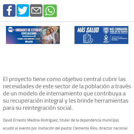
El proyecto tiene como objetivo central cubrir las
necesidades de este sector de la población a través
de un modelo de internamiento que contribuya a
su recuperación integral y les brinde herramientas
para su reintegración social.
David Ernesto Medina Rodríguez, titular de la dependencia municipal,
acudió al evento por invitación del pastor Clemente Ríos, director nacional