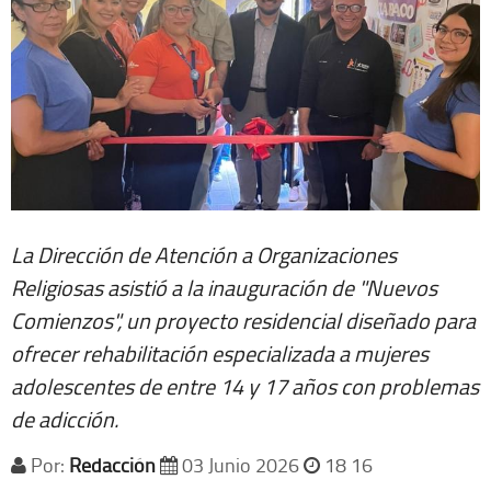
La Dirección de Atención a Organizaciones
Religiosas asistió a la inauguración de "Nuevos
Comienzos", un proyecto residencial diseñado para
ofrecer rehabilitación especializada a mujeres
adolescentes de entre 14 y 17 años con problemas
de adicción.
Por:
Redacción
03 Junio 2026
18 16