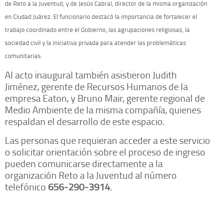
de Reto a la Juventud, y de Jesús Cabral, director de la misma organización
en Ciudad Juárez. El funcionario destacó la importancia de fortalecer el
trabajo coordinado entre el Gobierno, las agrupaciones religiosas, la
sociedad civil y la iniciativa privada para atender las problemáticas
comunitarias.
Al acto inaugural también asistieron Judith
Jiménez, gerente de Recursos Humanos de la
empresa Eaton, y Bruno Mair, gerente regional de
Medio Ambiente de la misma compañía, quienes
respaldan el desarrollo de este espacio.
Las personas que requieran acceder a este servicio
o solicitar orientación sobre el proceso de ingreso
pueden comunicarse directamente a la
organización Reto a la Juventud al número
telefónico
656-290-3914
.