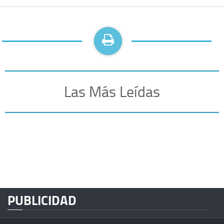
Las Más Leídas
PUBLICIDAD