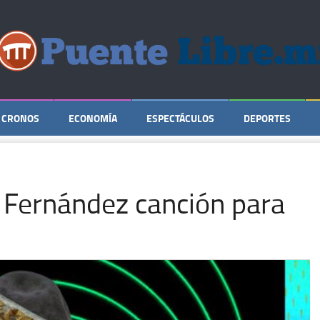
CRONOS
ECONOMÍA
ESPECTÁCULOS
DEPORTES
 Fernández canción para