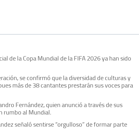
cial de la Copa Mundial de la FIFA 2026 ya han sido
ación, se confirmó que la diversidad de culturas y
, pues más de 38 cantantes prestarán sus voces para
andro Fernández, quien anunció a través de sus
ón rumbo al Mundial.
ndez señaló sentirse “orgulloso” de formar parte