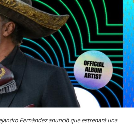
lejandro Fernández anunció que estrenará una