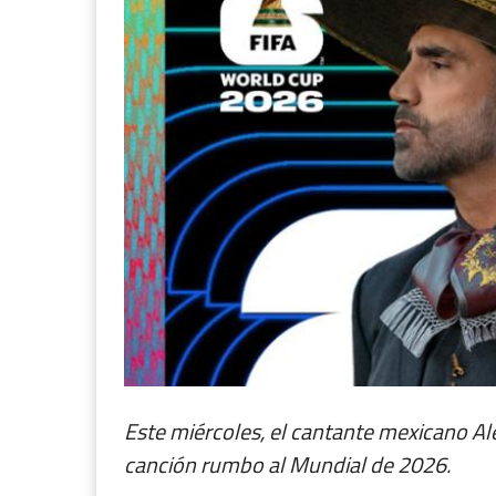
Este miércoles, el cantante mexicano A
canción rumbo al Mundial de 2026.