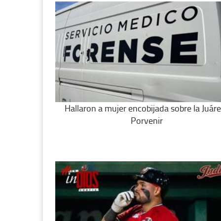
Hallaron a mujer encobijada sobre la Juáre
Porvenir