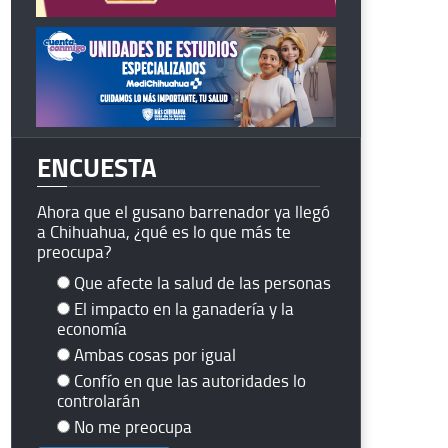
ENCUESTA
Ahora que el gusano barrenador ya llegó
a Chihuahua, ¿qué es lo que más te
preocupa?
Que afecte la salud de las personas
El impacto en la ganadería y la
economía
Ambas cosas por igual
Confío en que las autoridades lo
controlarán
No me preocupa