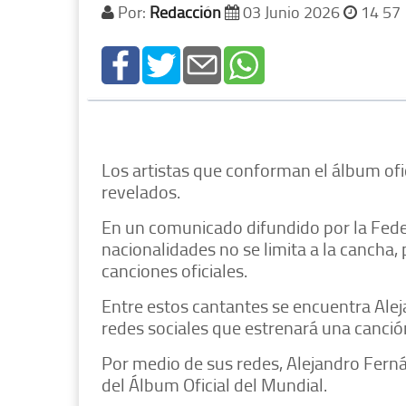
Por:
Redacción
03 Junio 2026
14 57
Los artistas que conforman el álbum ofi
revelados.
En un comunicado difundido por la Feder
nacionalidades no se limita a la cancha
canciones oficiales.
Entre estos cantantes se encuentra Alej
redes sociales que estrenará una canci
Por medio de sus redes, Alejandro Ferná
del Álbum Oficial del Mundial.