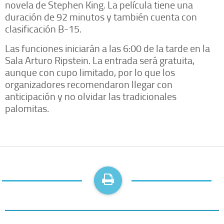
novela de Stephen King. La película tiene una
duración de 92 minutos y también cuenta con
clasificación B-15.
Las funciones iniciarán a las 6:00 de la tarde en la
Sala Arturo Ripstein. La entrada será gratuita,
aunque con cupo limitado, por lo que los
organizadores recomendaron llegar con
anticipación y no olvidar las tradicionales
palomitas.