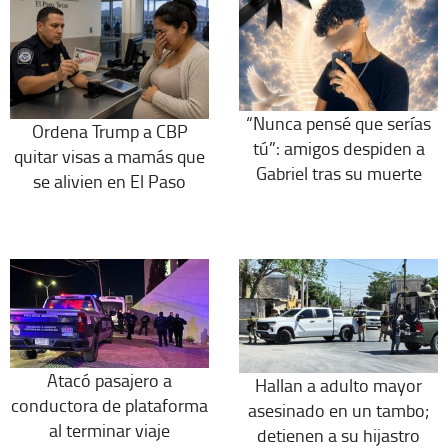
“Nunca pensé que serías
Ordena Trump a CBP
tú”: amigos despiden a
quitar visas a mamás que
Gabriel tras su muerte
se alivien en El Paso
Atacó pasajero a
Hallan a adulto mayor
conductora de plataforma
asesinado en un tambo;
al terminar viaje
detienen a su hijastro