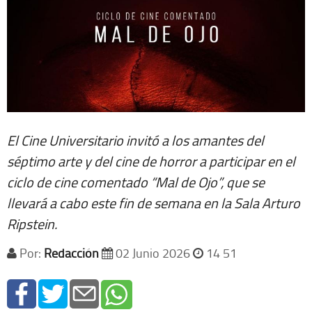
El Cine Universitario invitó a los amantes del
séptimo arte y del cine de horror a participar en el
ciclo de cine comentado “Mal de Ojo”, que se
llevará a cabo este fin de semana en la Sala Arturo
Ripstein.
Por:
Redacción
02 Junio 2026
14 51