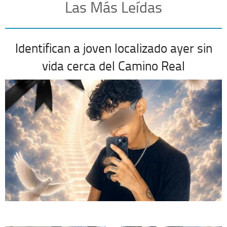
Las Más Leídas
Identifican a joven localizado ayer sin
vida cerca del Camino Real