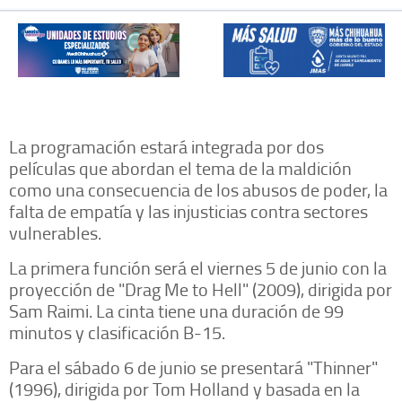
La programación estará integrada por dos
películas que abordan el tema de la maldición
como una consecuencia de los abusos de poder, la
falta de empatía y las injusticias contra sectores
vulnerables.
La primera función será el viernes 5 de junio con la
proyección de "Drag Me to Hell" (2009), dirigida por
Sam Raimi. La cinta tiene una duración de 99
minutos y clasificación B-15.
Para el sábado 6 de junio se presentará "Thinner"
(1996), dirigida por Tom Holland y basada en la