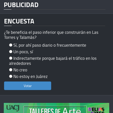
PUBLICIDAD
ENCUESTA
¿Te beneficia el paso inferior que construirán en Las
Torres y Talamás?
Sí, por ahí paso diario o frecuentemente
Un poco, sí
Indirectamente porque bajará el tráfico en los
alrededores
No creo
No estoy en Juárez