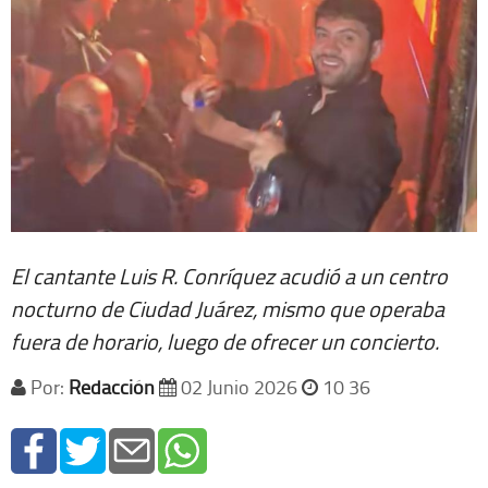
El cantante Luis R. Conríquez acudió a un centro
nocturno de Ciudad Juárez, mismo que operaba
fuera de horario, luego de ofrecer un concierto.
Por:
Redacción
02 Junio 2026
10 36