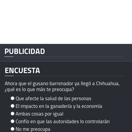
PUBLICIDAD
ENCUESTA
Ahora que el gusano barrenador ya llegó a Chihuahua,
¿qué es lo que más te preocupa?
Que afecte la salud de las personas
El impacto en la ganadería y la economía
Ambas cosas por igual
Confío en que las autoridades lo controlarán
No me preocupa