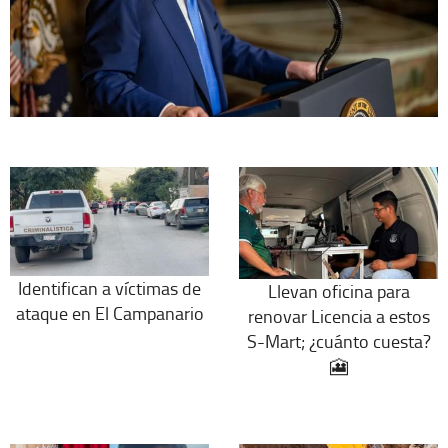
Identifican a víctimas de
Llevan oficina para
ataque en El Campanario
renovar Licencia a estos
S-Mart; ¿cuánto cuesta?
🎦