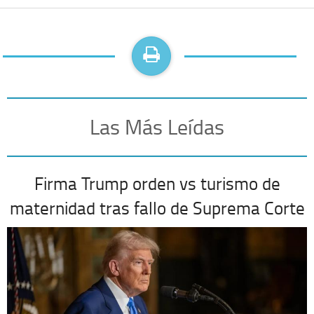
Las Más Leídas
Firma Trump orden vs turismo de
maternidad tras fallo de Suprema Corte