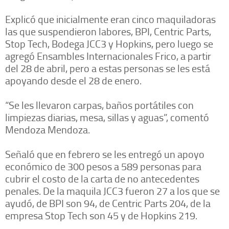
Explicó que inicialmente eran cinco maquiladoras
las que suspendieron labores, BPI, Centric Parts,
Stop Tech, Bodega JCC3 y Hopkins, pero luego se
agregó Ensambles Internacionales Frico, a partir
del 28 de abril, pero a estas personas se les está
apoyando desde el 28 de enero.
“Se les llevaron carpas, baños portátiles con
limpiezas diarias, mesa, sillas y aguas”, comentó
Mendoza Mendoza.
Señaló que en febrero se les entregó un apoyo
económico de 300 pesos a 589 personas para
cubrir el costo de la carta de no antecedentes
penales. De la maquila JCC3 fueron 27 a los que se
ayudó, de BPI son 94, de Centric Parts 204, de la
empresa Stop Tech son 45 y de Hopkins 219.