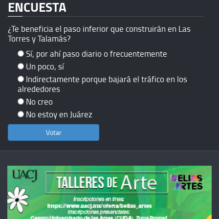
ENCUESTA
¿Te beneficia el paso inferior que construirán en Las
Torres y Talamás?
Sí, por ahí paso diario o frecuentemente
Un poco, sí
Indirectamente porque bajará el tráfico en los
alrededores
No creo
No estoy en Juárez