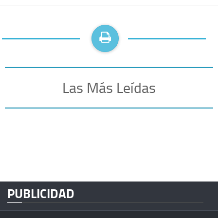
Las Más Leídas
PUBLICIDAD