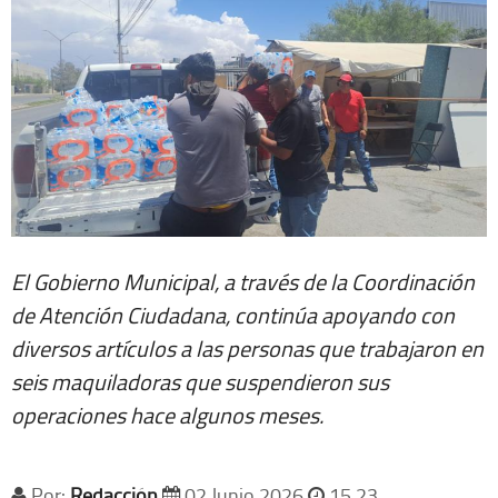
El Gobierno Municipal, a través de la Coordinación
de Atención Ciudadana, continúa apoyando con
diversos artículos a las personas que trabajaron en
seis maquiladoras que suspendieron sus
operaciones hace algunos meses.
Por:
Redacción
02 Junio 2026
15 23