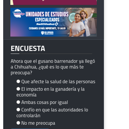
ENCUESTA
Ahora que el gusano barrenador ya llegó
a Chihuahua, ¿qué es lo que más te
preocupa?
Que afecte la salud de las personas
El impacto en la ganadería y la
economía
Ambas cosas por igual
Confío en que las autoridades lo
controlarán
No me preocupa