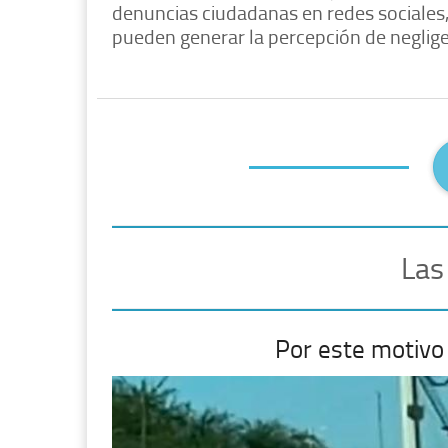
denuncias ciudadanas en redes sociales, 
pueden generar la percepción de negligen
Las
Por este motivo 