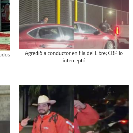
Agredió a conductor en fila del Libre; CBP lo
nudos
interceptó