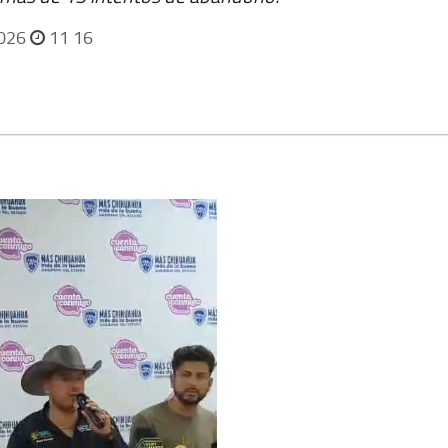
2026
11 16