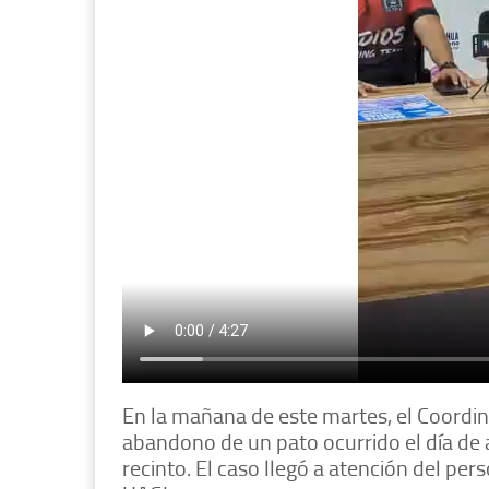
En la mañana de este martes, el Coordin
abandono de un pato ocurrido el día de 
recinto. El caso llegó a atención del per