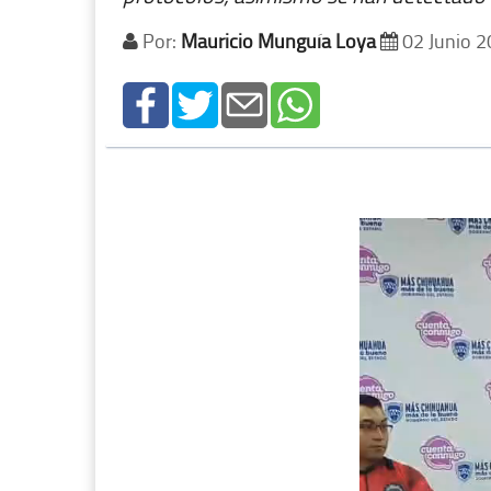
Por:
Mauricio Munguía Loya
02 Junio 