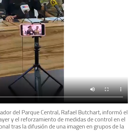
ador del Parque Central, Rafael Butchart, informó el
ayer y el reforzamiento de medidas de control en el
sonal tras la difusión de una imagen en grupos de la