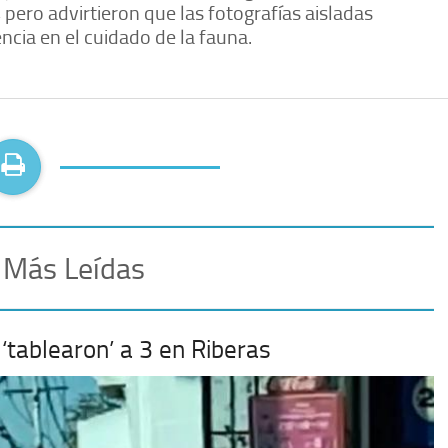
pero advirtieron que las fotografías aisladas
cia en el cuidado de la fauna.
 Más Leídas
‘tablearon’ a 3 en Riberas