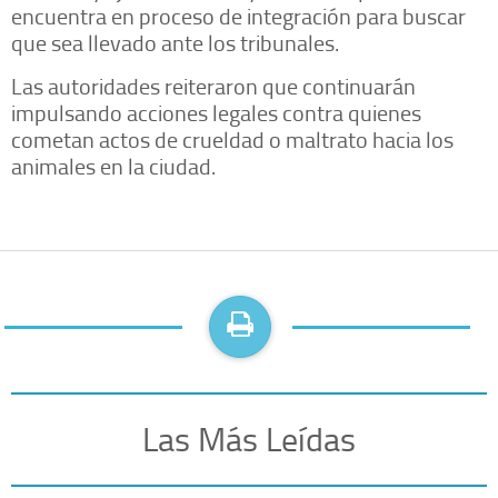
encuentra en proceso de integración para buscar
que sea llevado ante los tribunales.
Las autoridades reiteraron que continuarán
impulsando acciones legales contra quienes
cometan actos de crueldad o maltrato hacia los
animales en la ciudad.
Las Más Leídas