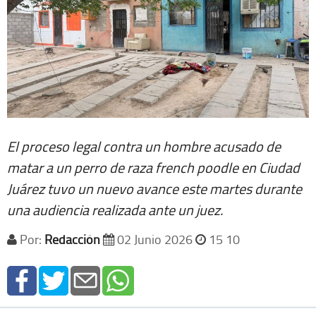
El proceso legal contra un hombre acusado de
matar a un perro de raza french poodle en Ciudad
Juárez tuvo un nuevo avance este martes durante
una audiencia realizada ante un juez.
Por:
Redacción
02 Junio 2026
15 10