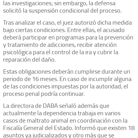
las investigaciones; sin embargo, la defensa
solicitó la suspensión condicional del proceso.
Tras analizar el caso, el juez autorizó dicha medida
bajo ciertas condiciones. Entre ellas, el acusado
deberá participar en programas para la prevención
y tratamiento de adicciones, recibir atención
psicológica para el control de la ira y cubrir la
reparación del daño.
Estas obligaciones deberán cumplirse durante un
periodo de 16 meses. En caso de incumplir alguna
de las condiciones impuestas por la autoridad, el
proceso penal podría continuar.
La directora de DABA señaló además que
actualmente la dependencia trabaja en varios
casos de maltrato animal en coordinación con la
Fiscalía General del Estado. Informó que existen 18
asuntos ya judicializados y otro más que se