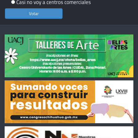
Casi no voy a centros comerciales