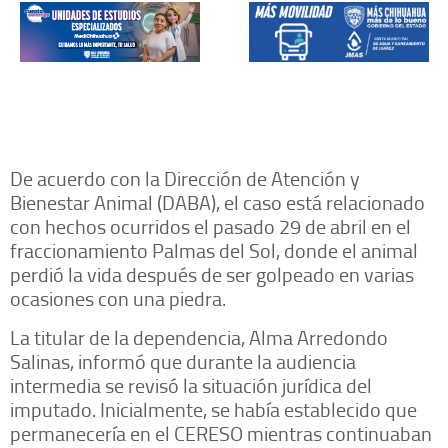
De acuerdo con la Dirección de Atención y
Bienestar Animal (DABA), el caso está relacionado
con hechos ocurridos el pasado 29 de abril en el
fraccionamiento Palmas del Sol, donde el animal
perdió la vida después de ser golpeado en varias
ocasiones con una piedra.
La titular de la dependencia, Alma Arredondo
Salinas, informó que durante la audiencia
intermedia se revisó la situación jurídica del
imputado. Inicialmente, se había establecido que
permanecería en el CERESO mientras continuaban