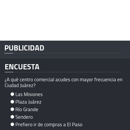
PUBLICIDAD
ENCUESTA
¿A qué centro comercial acudes con mayor frecuencia en
Ciudad Juárez?
Las Misiones
Plaza Juárez
Río Grande
Sendero
Prefiero ir de compras a El Paso