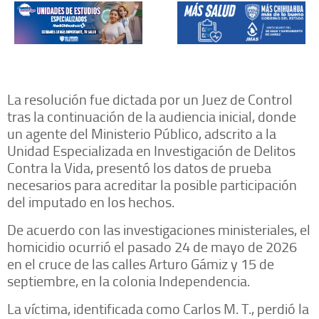
La resolución fue dictada por un Juez de Control
tras la continuación de la audiencia inicial, donde
un agente del Ministerio Público, adscrito a la
Unidad Especializada en Investigación de Delitos
Contra la Vida, presentó los datos de prueba
necesarios para acreditar la posible participación
del imputado en los hechos.
De acuerdo con las investigaciones ministeriales, el
homicidio ocurrió el pasado 24 de mayo de 2026
en el cruce de las calles Arturo Gámiz y 15 de
septiembre, en la colonia Independencia.
La víctima, identificada como Carlos M. T., perdió la