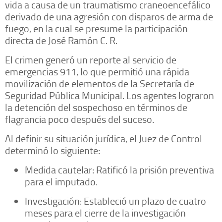
vida a causa de un traumatismo craneoencefálico
derivado de una agresión con disparos de arma de
fuego, en la cual se presume la participación
directa de José Ramón C. R.
El crimen generó un reporte al servicio de
emergencias 911, lo que permitió una rápida
movilización de elementos de la Secretaría de
Seguridad Pública Municipal. Los agentes lograron
la detención del sospechoso en términos de
flagrancia poco después del suceso.
Al definir su situación jurídica, el Juez de Control
determinó lo siguiente:
Medida cautelar: Ratificó la prisión preventiva
para el imputado.
Investigación: Estableció un plazo de cuatro
meses para el cierre de la investigación