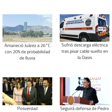
Sufrió descarga eléctrica
Amaneció Juárez a 26°C
tras pisar cable suelto en
con 20% de probabilidad
la Oasis
de lluvia
Posverdad
Seguirá defensa de Pedro