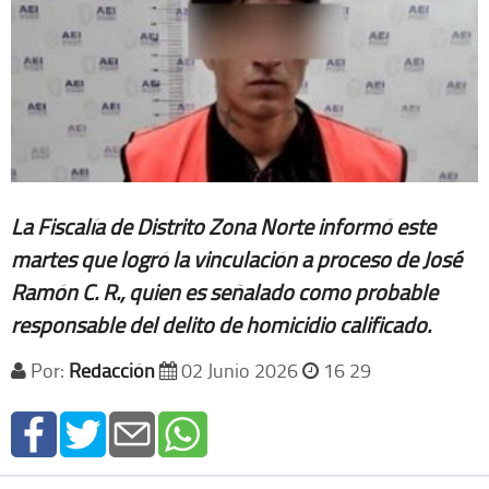
La Fiscalía de Distrito Zona Norte informó este
martes que logró la vinculación a proceso de José
Ramón C. R., quien es señalado como probable
responsable del delito de homicidio calificado.
Por:
Redacción
02 Junio 2026
16 29