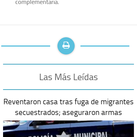
complementaria.
Las Más Leídas
Reventaron casa tras fuga de migrantes
secuestrados; aseguraron armas