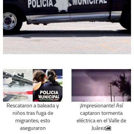
Rescataron a baleada y
¡Impresionante! Así
niños tras fuga de
captaron tormenta
migrantes; esto
eléctrica en el Valle de
aseguraron
Juárez🎦