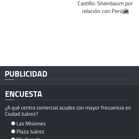
Castillo: Sheinbaum por
relación con Perú🎦
PUBLICIDAD
ENCUESTA
¿A qué centro comercial acudes con mayor frecuencia en
Ciudad Juárez?
Las Misiones
Plaza Juárez