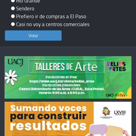
Río Grande
Sendero
Prefiero ir de compras a El Paso
Casi no voy a centros comerciales