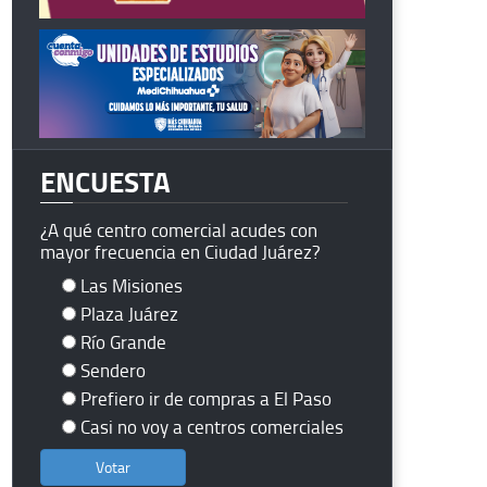
ENCUESTA
¿A qué centro comercial acudes con
mayor frecuencia en Ciudad Juárez?
Las Misiones
Plaza Juárez
Río Grande
Sendero
Prefiero ir de compras a El Paso
Casi no voy a centros comerciales