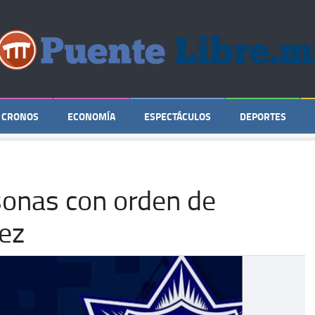
CRONOS
ECONOMÍA
ESPECTÁCULOS
DEPORTES
sonas con orden de
ez