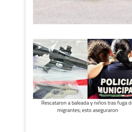
Rescataron a baleada y niños tras fuga d
migrantes; esto aseguraron