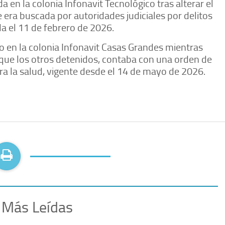
da en la colonia Infonavit Tecnológico tras alterar el
e era buscada por autoridades judiciales por delitos
da el 11 de febrero de 2026.
ado en la colonia Infonavit Casas Grandes mientras
 que los otros detenidos, contaba con una orden de
ra la salud, vigente desde el 14 de mayo de 2026.
 Más Leídas