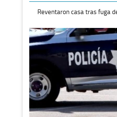
Reventaron casa tras fuga d