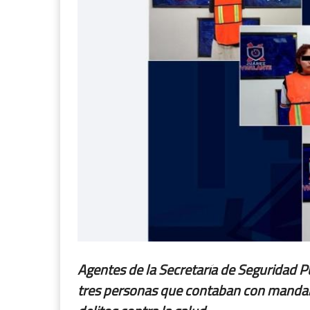
Agentes de la Secretaría de Seguridad P
tres personas que contaban con mandami