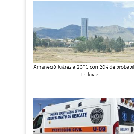
Amaneció Juárez a 26°C con 20% de probabi
de lluvia