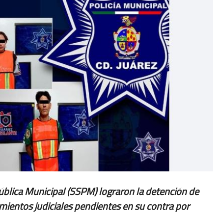
ública Municipal (SSPM) lograron la detención de
entos judiciales pendientes en su contra por