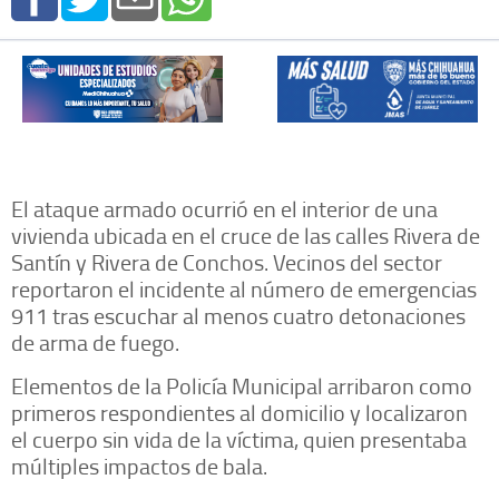
El ataque armado ocurrió en el interior de una
vivienda ubicada en el cruce de las calles Rivera de
Santín y Rivera de Conchos. Vecinos del sector
reportaron el incidente al número de emergencias
911 tras escuchar al menos cuatro detonaciones
de arma de fuego.
Elementos de la Policía Municipal arribaron como
primeros respondientes al domicilio y localizaron
el cuerpo sin vida de la víctima, quien presentaba
múltiples impactos de bala.