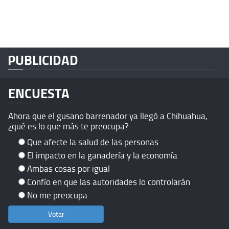
PUBLICIDAD
ENCUESTA
Ahora que el gusano barrenador ya llegó a Chihuahua,
¿qué es lo que más te preocupa?
Que afecte la salud de las personas
El impacto en la ganadería y la economía
Ambas cosas por igual
Confío en que las autoridades lo controlarán
No me preocupa