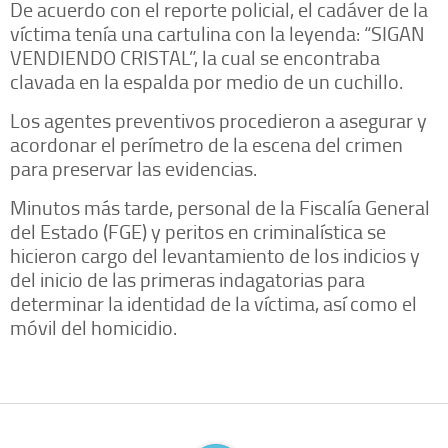
De acuerdo con el reporte policial, el cadáver de la
víctima tenía una cartulina con la leyenda: “SIGAN
VENDIENDO CRISTAL”, la cual se encontraba
clavada en la espalda por medio de un cuchillo.
Los agentes preventivos procedieron a asegurar y
acordonar el perímetro de la escena del crimen
para preservar las evidencias.
Minutos más tarde, personal de la Fiscalía General
del Estado (FGE) y peritos en criminalística se
hicieron cargo del levantamiento de los indicios y
del inicio de las primeras indagatorias para
determinar la identidad de la víctima, así como el
móvil del homicidio.