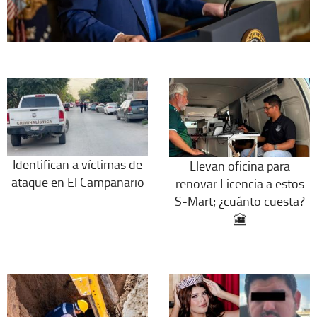
Identifican a víctimas de
Llevan oficina para
ataque en El Campanario
renovar Licencia a estos
S-Mart; ¿cuánto cuesta?
🎦