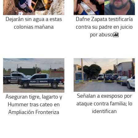
Dejarán sin agua a estas
Dafne Zapata testificaría
colonias mañana
contra su padre en juicio
por abuso🎦
Señalan a exesposo por
Aseguran tigre, lagarto y
ataque contra familia; lo
Hummer tras cateo en
identifican
Ampliación Fronteriza