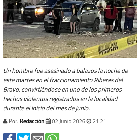
Un hombre fue asesinado a balazos la noche de
este martes en el fraccionamiento Riberas del
Bravo, convirtiéndose en uno de los primeros
hechos violentos registrados en la localidad
durante el inicio del mes de junio.
Por:
Redacción
02 Junio 2026
21 21