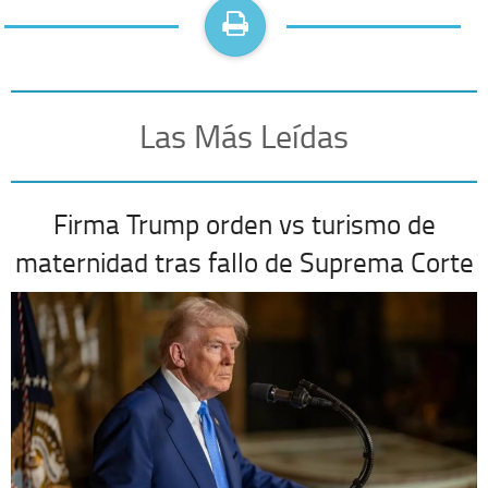
Las Más Leídas
Firma Trump orden vs turismo de
maternidad tras fallo de Suprema Corte