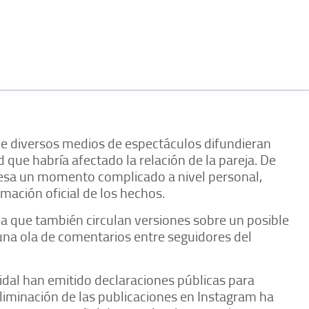
ue diversos medios de espectáculos difundieran
 que habría afectado la relación de la pareja. De
viesa un momento complicado a nivel personal,
mación oficial de los hechos.
 que también circulan versiones sobre un posible
una ola de comentarios entre seguidores del
idal han emitido declaraciones públicas para
liminación de las publicaciones en Instagram ha