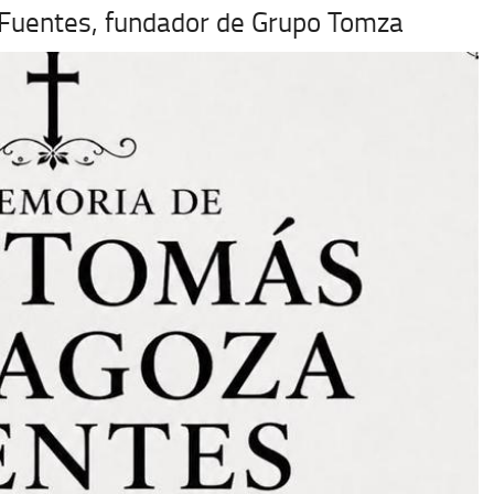
 Fuentes, fundador de Grupo Tomza