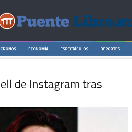
CRONOS
ECONOMÍA
ESPECTÁCULOS
DEPORTES
ll de Instagram tras