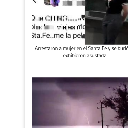
Arrestaron a mujer en el Santa Fe y se burló
exhibieron asustada