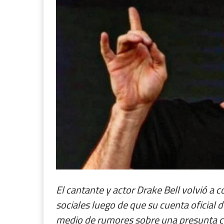
El cantante y actor Drake Bell volvió a c
sociales luego de que su cuenta oficial
medio de rumores sobre una presunta cri