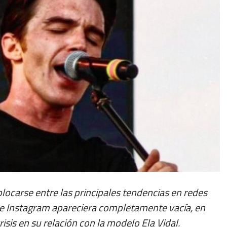
olocarse entre las principales tendencias en redes
 de Instagram apareciera completamente vacía, en
sis en su relación con la modelo Ela Vidal.