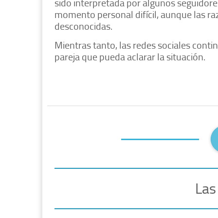
sido interpretada por algunos seguidore
momento personal difícil, aunque las ra
desconocidas.
Mientras tanto, las redes sociales cont
pareja que pueda aclarar la situación.
Las