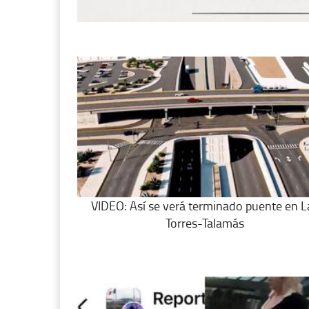
VIDEO: Así se verá terminado puente en L
Torres-Talamás