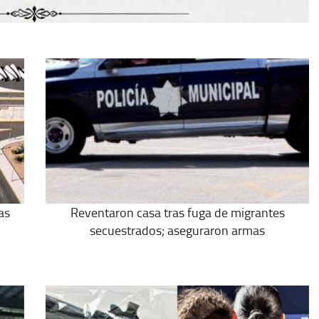
as
Reventaron casa tras fuga de migrantes
secuestrados; aseguraron armas