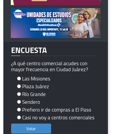
ENCUESTA
¿A qué centro comercial acudes con
mayor frecuencia en Ciudad Juárez?
Las Misiones
Plaza Juárez
Río Grande
Sendero
Prefiero ir de compras a El Paso
Casi no voy a centros comerciales