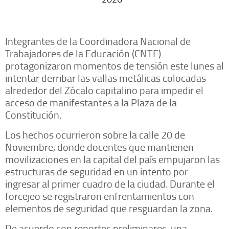
Integrantes de la Coordinadora Nacional de
Trabajadores de la Educación (CNTE)
protagonizaron momentos de tensión este lunes al
intentar derribar las vallas metálicas colocadas
alrededor del Zócalo capitalino para impedir el
acceso de manifestantes a la Plaza de la
Constitución.
Los hechos ocurrieron sobre la calle 20 de
Noviembre, donde docentes que mantienen
movilizaciones en la capital del país empujaron las
estructuras de seguridad en un intento por
ingresar al primer cuadro de la ciudad. Durante el
forcejeo se registraron enfrentamientos con
elementos de seguridad que resguardan la zona.
De acuerdo con reportes preliminares, una