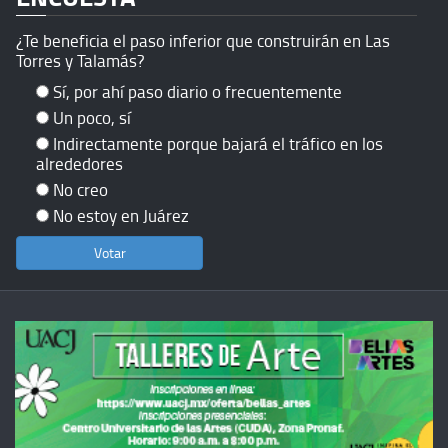
¿Te beneficia el paso inferior que construirán en Las
Torres y Talamás?
Sí, por ahí paso diario o frecuentemente
Un poco, sí
Indirectamente porque bajará el tráfico en los
alrededores
No creo
No estoy en Juárez