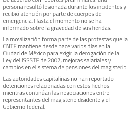
persona resultó lesionada durante los incidentes y
recibió atención por parte de cuerpos de
emergencia. Hasta el momento no se ha
informado sobre la gravedad de sus heridas.
La movilización forma parte de las protestas que la
CNTE mantiene desde hace varios días en la
Ciudad de México para exigir la derogación de la
Ley del ISSSTE de 2007, mejoras salariales y
cambios en el sistema de pensiones del magisterio.
Las autoridades capitalinas no han reportado
detenciones relacionadas con estos hechos,
mientras continúan las negociaciones entre
representantes del magisterio disidente y el
Gobierno federal.