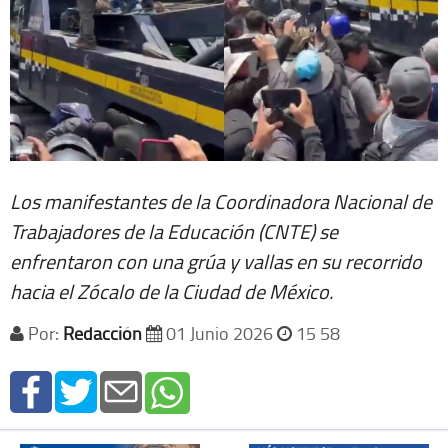
Los manifestantes de la Coordinadora Nacional de
Trabajadores de la Educación (CNTE) se
enfrentaron con una grúa y vallas en su recorrido
hacia el Zócalo de la Ciudad de México.
Por:
Redacción
01 Junio 2026
15 58