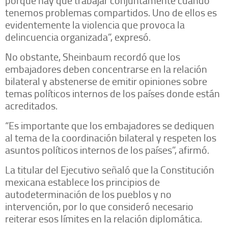
tenemos problemas compartidos. Uno de ellos es
evidentemente la violencia que provoca la
delincuencia organizada”, expresó.
No obstante, Sheinbaum recordó que los
embajadores deben concentrarse en la relación
bilateral y abstenerse de emitir opiniones sobre
temas políticos internos de los países donde están
acreditados.
“Es importante que los embajadores se dediquen
al tema de la coordinación bilateral y respeten los
asuntos políticos internos de los países”, afirmó.
La titular del Ejecutivo señaló que la Constitución
mexicana establece los principios de
autodeterminación de los pueblos y no
intervención, por lo que consideró necesario
reiterar esos límites en la relación diplomática.