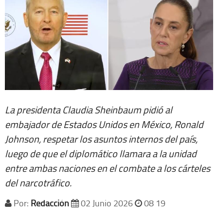
La presidenta Claudia Sheinbaum pidió al
embajador de Estados Unidos en México, Ronald
Johnson, respetar los asuntos internos del país,
luego de que el diplomático llamara a la unidad
entre ambas naciones en el combate a los cárteles
del narcotráfico.
Por:
Redacción
02 Junio 2026
08 19