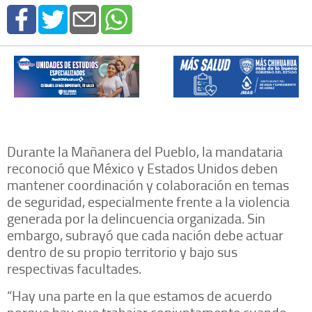
Durante la Mañanera del Pueblo, la mandataria
reconoció que México y Estados Unidos deben
mantener coordinación y colaboración en temas
de seguridad, especialmente frente a la violencia
generada por la delincuencia organizada. Sin
embargo, subrayó que cada nación debe actuar
dentro de su propio territorio y bajo sus
respectivas facultades.
“Hay una parte en la que estamos de acuerdo
porque hay que trabajar conjuntamente cuando