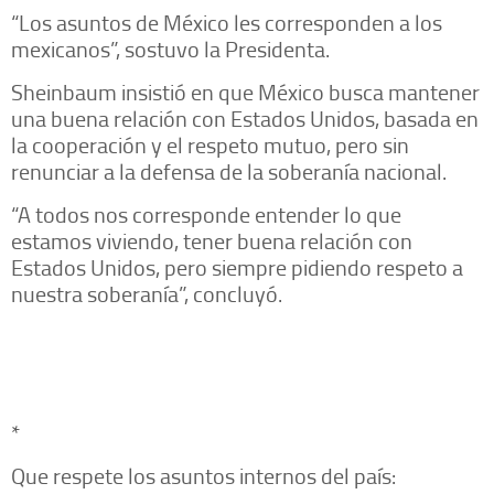
“Los asuntos de México les corresponden a los
mexicanos”, sostuvo la Presidenta.
Sheinbaum insistió en que México busca mantener
una buena relación con Estados Unidos, basada en
la cooperación y el respeto mutuo, pero sin
renunciar a la defensa de la soberanía nacional.
“A todos nos corresponde entender lo que
estamos viviendo, tener buena relación con
Estados Unidos, pero siempre pidiendo respeto a
nuestra soberanía”, concluyó.
*
Que respete los asuntos internos del país: