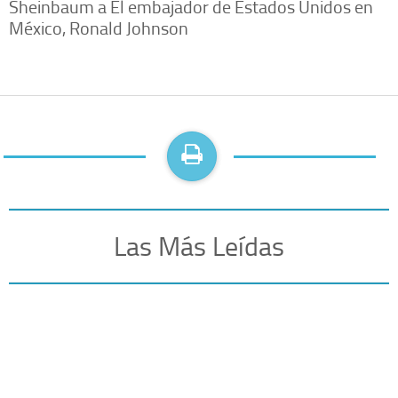
Sheinbaum a El embajador de Estados Unidos en
México, Ronald Johnson
Las Más Leídas