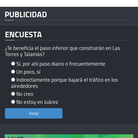
PUBLICIDAD
ENCUESTA
¿Te beneficia el paso inferior que construirán en Las
Torres y Talamás?
Sí, por ahí paso diario o frecuentemente
Un poco, sí
Indirectamente porque bajará el tráfico en los
alrededores
No creo
No estoy en Juárez