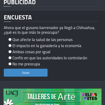
PUBLICIDAD
ENCUESTA
Ahora que el gusano barrenador ya llegó a Chihuahua,
¿qué es lo que más te preocupa?
Que afecte la salud de las personas
El impacto en la ganadería y la economía
Ambas cosas por igual
Confío en que las autoridades lo controlarán
No me preocupa