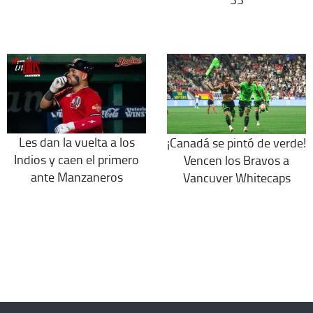
Les dan la vuelta a los
¡Canadá se pintó de verde!
Indios y caen el primero
Vencen los Bravos a
ante Manzaneros
Vancuver Whitecaps