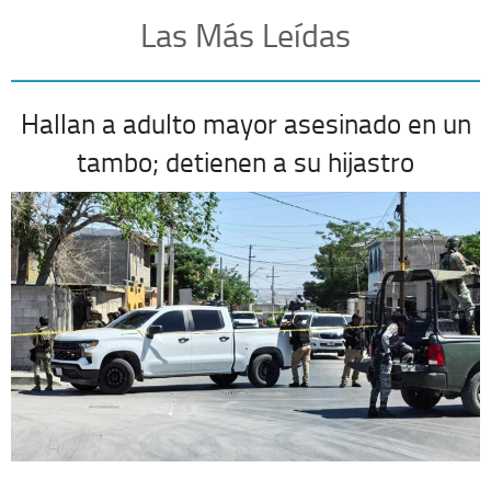
Las Más Leídas
Hallan a adulto mayor asesinado en un
tambo; detienen a su hijastro