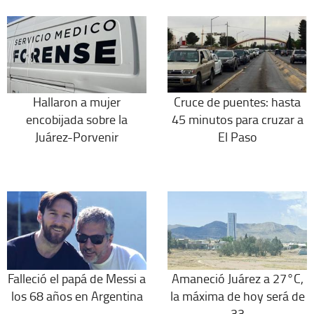
Hallaron a mujer
Cruce de puentes: hasta
encobijada sobre la
45 minutos para cruzar a
Juárez-Porvenir
El Paso
Falleció el papá de Messi a
Amaneció Juárez a 27°C,
los 68 años en Argentina
la máxima de hoy será de
33