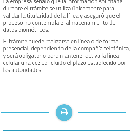
La empresa señaló que la información solicitada
durante el trámite se utiliza únicamente para
validar la titularidad de la línea y aseguró que el
proceso no contempla el almacenamiento de
datos biométricos.
El trámite puede realizarse en línea o de forma
presencial, dependiendo de la compañía telefónica,
y será obligatorio para mantener activa la línea
celular una vez concluido el plazo establecido por
las autoridades.