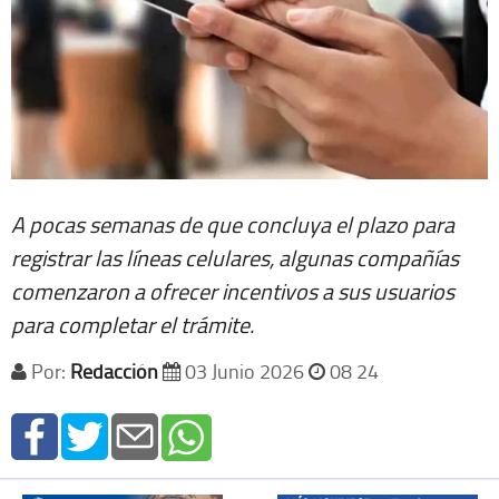
A pocas semanas de que concluya el plazo para
registrar las líneas celulares, algunas compañías
comenzaron a ofrecer incentivos a sus usuarios
para completar el trámite.
Por:
Redacción
03 Junio 2026
08 24