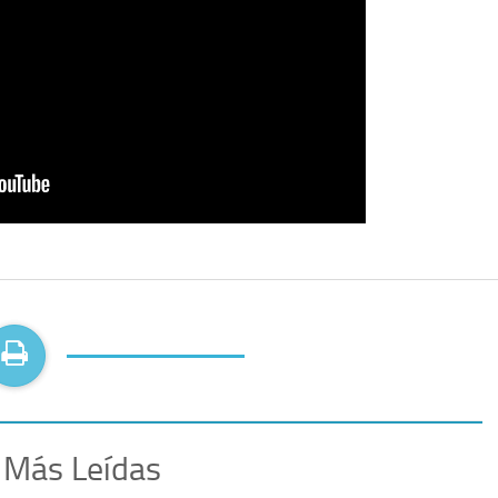
 Más Leídas