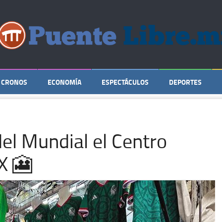
CRONOS
ECONOMÍA
ESPECTÁCULOS
DEPORTES
del Mundial el Centro
X 🎦