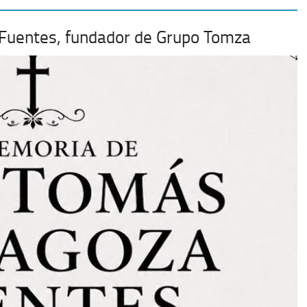
 Fuentes, fundador de Grupo Tomza