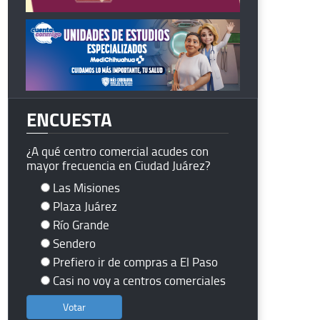
ENCUESTA
¿A qué centro comercial acudes con
mayor frecuencia en Ciudad Juárez?
Las Misiones
Plaza Juárez
Río Grande
Sendero
Prefiero ir de compras a El Paso
Casi no voy a centros comerciales