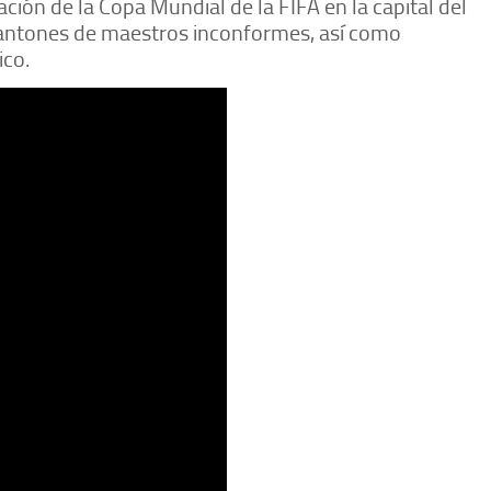
ción de la Copa Mundial de la FIFA en la capital del
plantones de maestros inconformes, así como
ico.