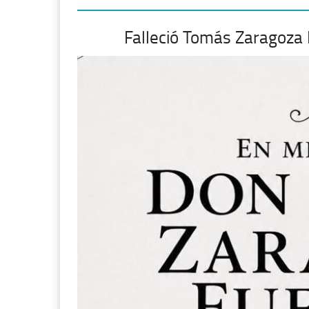
Falleció Tomás Zaragoza