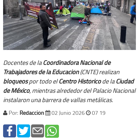
Docentes de la
Coordinadora Nacional de
Trabajadores de la Educación
(CNTE) realizan
bloqueos
por todo el
Centro Histórico
de la
Ciudad
de México
, mientras alrededor del Palacio Nacional
instalaron una barrera de vallas metálicas.
Por:
Redacción
02 Junio 2026
07 19