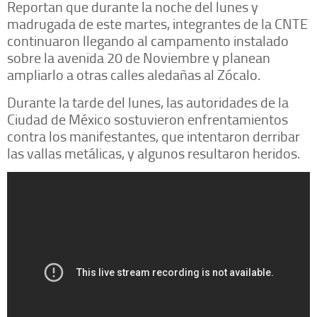
Reportan que durante la noche del lunes y
madrugada de este martes, integrantes de la CNTE
continuaron llegando al campamento instalado
sobre la avenida 20 de Noviembre y planean
ampliarlo a otras calles aledañas al Zócalo.
Durante la tarde del lunes, las autoridades de la
Ciudad de México sostuvieron enfrentamientos
contra los manifestantes, que intentaron derribar
las vallas metálicas, y algunos resultaron heridos.