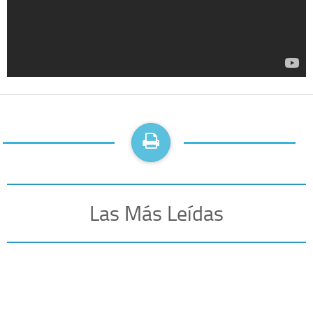
Las Más Leídas