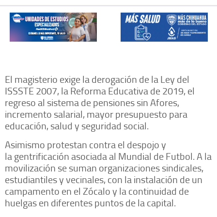
El magisterio exige la derogación de la Ley del
ISSSTE 2007, la Reforma Educativa de 2019, el
regreso al sistema de pensiones sin Afores,
incremento salarial, mayor presupuesto para
educación, salud y seguridad social.
Asimismo protestan contra el despojo y
la gentrificación asociada al Mundial de Futbol. A la
movilización se suman organizaciones sindicales,
estudiantiles y vecinales, con la instalación de un
campamento en el Zócalo y la continuidad de
huelgas en diferentes puntos de la capital.