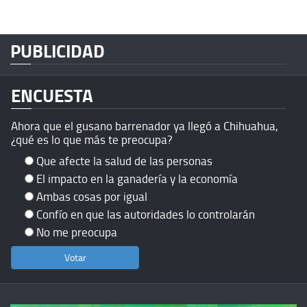
PUBLICIDAD
ENCUESTA
Ahora que el gusano barrenador ya llegó a Chihuahua,
¿qué es lo que más te preocupa?
Que afecte la salud de las personas
El impacto en la ganadería y la economía
Ambas cosas por igual
Confío en que las autoridades lo controlarán
No me preocupa