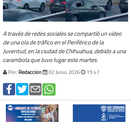
A través de redes sociales se compartió un video
de una ola de tráfico en el Periférico de la
Juventud, en la ciudad de Chihuahua, debido a una
carambola que tuvo lugar este martes.
Por:
Redacción
02 Junio 2026
19 47