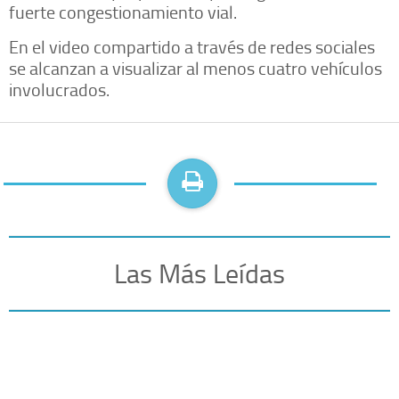
fuerte congestionamiento vial.
En el video compartido a través de redes sociales
se alcanzan a visualizar al menos cuatro vehículos
involucrados.
Las Más Leídas