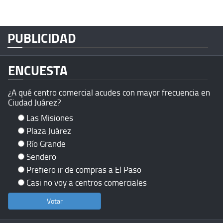
PUBLICIDAD
ENCUESTA
¿A qué centro comercial acudes con mayor frecuencia en
Ciudad Juárez?
Las Misiones
Plaza Juárez
Río Grande
Sendero
Prefiero ir de compras a El Paso
Casi no voy a centros comerciales