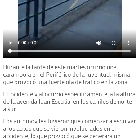
Durante la tarde de este martes ocurrió una
carambola en el Periférico de la Juventud, misma
que provocó una fuerte ola de tráfico en la zona.
El incidente vial ocurrió específicamente a la altura
de la avenida Juan Escutia, en los carriles de norte
a sur.
Los automóviles tuvieron que comenzar a esquivar
a los autos que se vieron involucrados en el
accidente, lo que provocó que se generara un