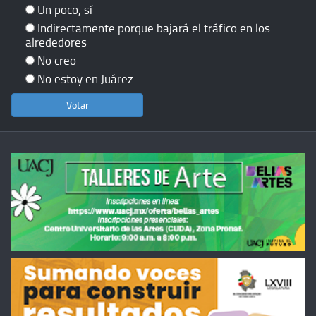
Un poco, sí
Indirectamente porque bajará el tráfico en los
alrededores
No creo
No estoy en Juárez