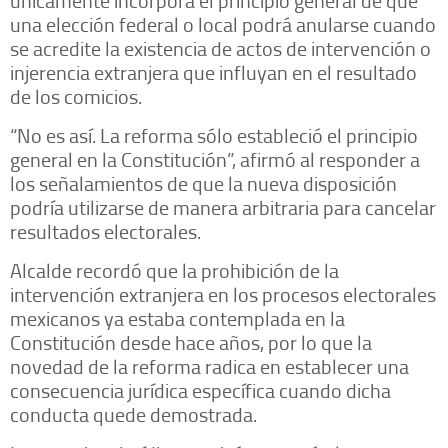
una elección federal o local podrá anularse cuando
se acredite la existencia de actos de intervención o
injerencia extranjera que influyan en el resultado
de los comicios.
“No es así. La reforma sólo estableció el principio
general en la Constitución”, afirmó al responder a
los señalamientos de que la nueva disposición
podría utilizarse de manera arbitraria para cancelar
resultados electorales.
Alcalde recordó que la prohibición de la
intervención extranjera en los procesos electorales
mexicanos ya estaba contemplada en la
Constitución desde hace años, por lo que la
novedad de la reforma radica en establecer una
consecuencia jurídica específica cuando dicha
conducta quede demostrada.