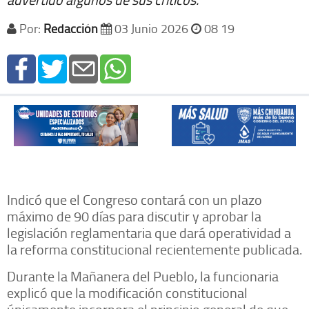
Por:
Redacción
03 Junio 2026
08 19
Indicó que el Congreso contará con un plazo
máximo de 90 días para discutir y aprobar la
legislación reglamentaria que dará operatividad a
la reforma constitucional recientemente publicada.
Durante la Mañanera del Pueblo, la funcionaria
explicó que la modificación constitucional
únicamente incorpora el principio general de que