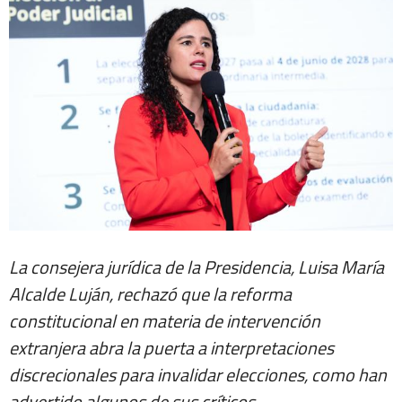
La consejera jurídica de la Presidencia, Luisa María
Alcalde Luján, rechazó que la reforma
constitucional en materia de intervención
extranjera abra la puerta a interpretaciones
discrecionales para invalidar elecciones, como han
advertido algunos de sus críticos.