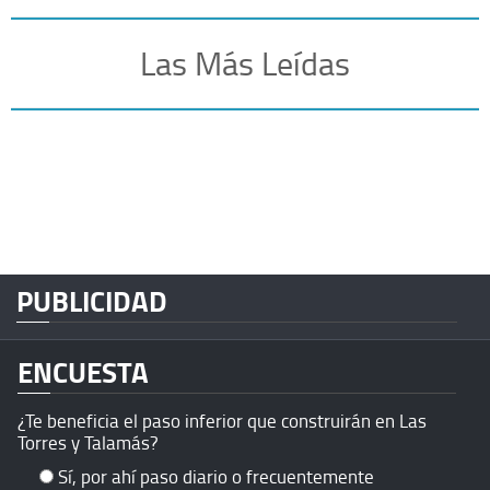
Las Más Leídas
PUBLICIDAD
ENCUESTA
¿Te beneficia el paso inferior que construirán en Las
Torres y Talamás?
Sí, por ahí paso diario o frecuentemente