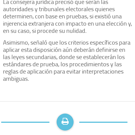
La consejera jurídica precisó que serán las
autoridades y tribunales electorales quienes
determinen, con base en pruebas, si existió una
injerencia extranjera con impacto en una elección y,
en su caso, si procede su nulidad.
Asimismo, señaló que los criterios específicos para
aplicar esta disposición aún deberán definirse en
las leyes secundarias, donde se establecerán los
estándares de prueba, los procedimientos y las
reglas de aplicación para evitar interpretaciones
ambiguas.