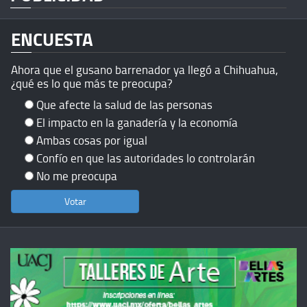
ENCUESTA
Ahora que el gusano barrenador ya llegó a Chihuahua,
¿qué es lo que más te preocupa?
Que afecte la salud de las personas
El impacto en la ganadería y la economía
Ambas cosas por igual
Confío en que las autoridades lo controlarán
No me preocupa