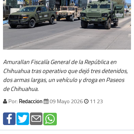
Amurallan Fiscalía General de la República en
Chihuahua tras operativo que dejó tres detenidos,
dos armas largas, un vehículo y droga en Paseos
de Chihuahua.
Por:
Redacción
09 Mayo 2026
11 23