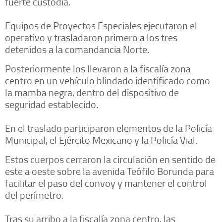
fuerte custodia.
Equipos de Proyectos Especiales ejecutaron el
operativo y trasladaron primero a los tres
detenidos a la comandancia Norte.
Posteriormente los llevaron a la fiscalía zona
centro en un vehículo blindado identificado como
la mamba negra, dentro del dispositivo de
seguridad establecido.
En el traslado participaron elementos de la Policía
Municipal, el Ejército Mexicano y la Policía Vial.
Estos cuerpos cerraron la circulación en sentido de
este a oeste sobre la avenida Teófilo Borunda para
facilitar el paso del convoy y mantener el control
del perímetro.
Tras su arribo a la fiscalía zona centro, las