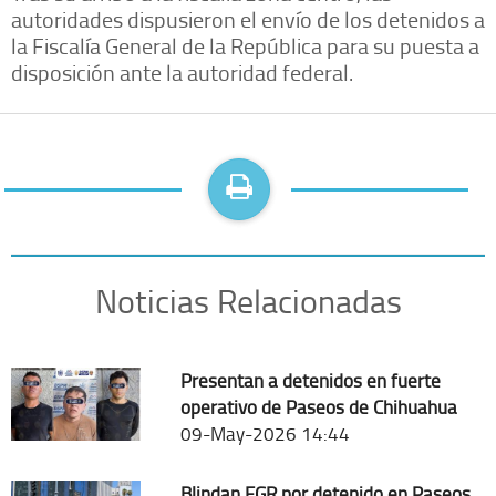
autoridades dispusieron el envío de los detenidos a
la Fiscalía General de la República para su puesta a
disposición ante la autoridad federal.
Noticias Relacionadas
Presentan a detenidos en fuerte
operativo de Paseos de Chihuahua
09-May-2026 14:44
Blindan FGR por detenido en Paseos