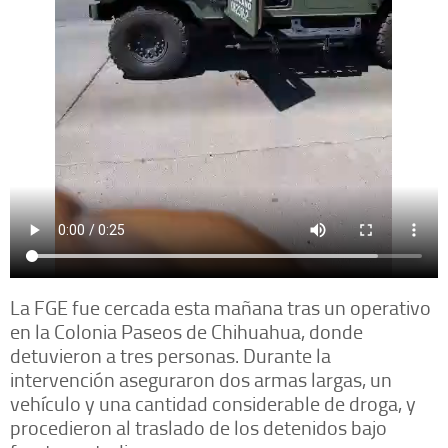
La FGE fue cercada esta mañana tras un operativo
en la Colonia Paseos de Chihuahua, donde
detuvieron a tres personas. Durante la
intervención aseguraron dos armas largas, un
vehículo y una cantidad considerable de droga, y
procedieron al traslado de los detenidos bajo