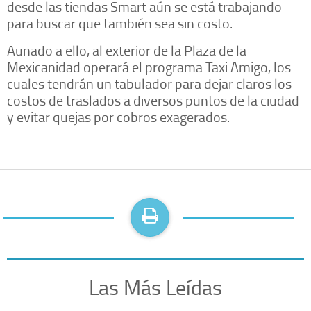
desde las tiendas Smart aún se está trabajando
para buscar que también sea sin costo.
Aunado a ello, al exterior de la Plaza de la
Mexicanidad operará el programa Taxi Amigo, los
cuales tendrán un tabulador para dejar claros los
costos de traslados a diversos puntos de la ciudad
y evitar quejas por cobros exagerados.
Las Más Leídas