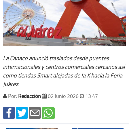
La Canaco anunció traslados desde puentes
internacionales y centros comerciales cercanos así
como tiendas Smart alejadas de la X hacia la Feria
Juárez.
Por:
Redacción
02 Junio 2026
13 47