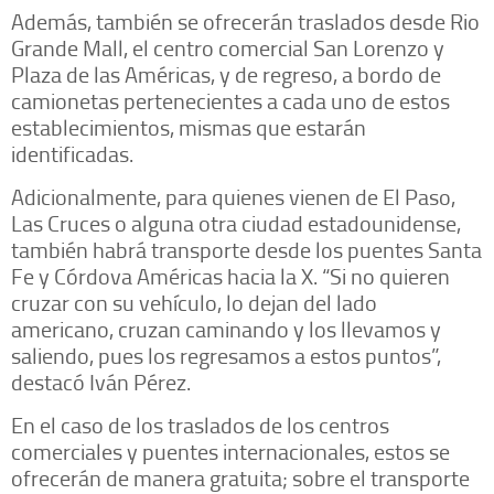
Además, también se ofrecerán traslados desde Rio
Grande Mall, el centro comercial San Lorenzo y
Plaza de las Américas, y de regreso, a bordo de
camionetas pertenecientes a cada uno de estos
establecimientos, mismas que estarán
identificadas.
Adicionalmente, para quienes vienen de El Paso,
Las Cruces o alguna otra ciudad estadounidense,
también habrá transporte desde los puentes Santa
Fe y Córdova Américas hacia la X. “Si no quieren
cruzar con su vehículo, lo dejan del lado
americano, cruzan caminando y los llevamos y
saliendo, pues los regresamos a estos puntos”,
destacó Iván Pérez.
En el caso de los traslados de los centros
comerciales y puentes internacionales, estos se
ofrecerán de manera gratuita; sobre el transporte