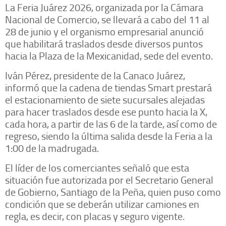
La Feria Juárez 2026, organizada por la Cámara
Nacional de Comercio, se llevará a cabo del 11 al
28 de junio y el organismo empresarial anunció
que habilitará traslados desde diversos puntos
hacia la Plaza de la Mexicanidad, sede del evento.
Iván Pérez, presidente de la Canaco Juárez,
informó que la cadena de tiendas Smart prestará
el estacionamiento de siete sucursales alejadas
para hacer traslados desde ese punto hacia la X,
cada hora, a partir de las 6 de la tarde, así como de
regreso, siendo la última salida desde la Feria a la
1:00 de la madrugada.
El líder de los comerciantes señaló que esta
situación fue autorizada por el Secretario General
de Gobierno, Santiago de la Peña, quien puso como
condición que se deberán utilizar camiones en
regla, es decir, con placas y seguro vigente.