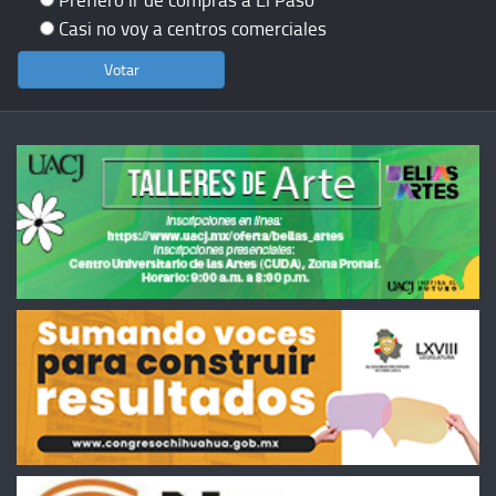
Casi no voy a centros comerciales