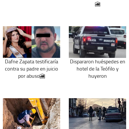
🎦
Dafne Zapata testificaría
Dispararon huéspedes en
contra su padre en juicio
hotel de la Teófilo y
por abuso🎦
huyeron