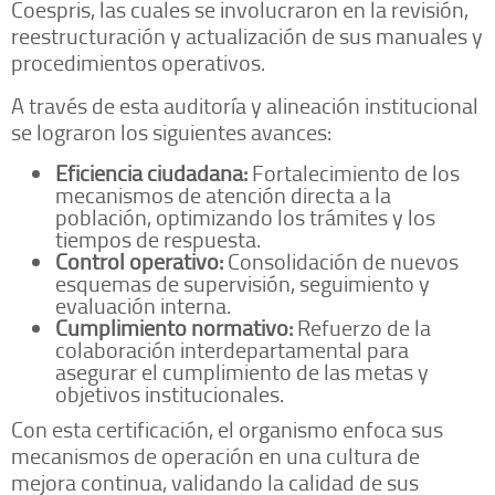
Coespris, las cuales se involucraron en la revisión,
reestructuración y actualización de sus manuales y
procedimientos operativos.
A través de esta auditoría y alineación institucional
se lograron los siguientes avances:
Eficiencia ciudadana:
Fortalecimiento de los
mecanismos de atención directa a la
población, optimizando los trámites y los
tiempos de respuesta.
Control operativo:
Consolidación de nuevos
esquemas de supervisión, seguimiento y
evaluación interna.
Cumplimiento normativo:
Refuerzo de la
colaboración interdepartamental para
asegurar el cumplimiento de las metas y
objetivos institucionales.
Con esta certificación, el organismo enfoca sus
mecanismos de operación en una cultura de
mejora continua, validando la calidad de sus