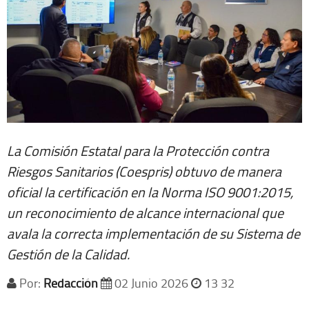
La Comisión Estatal para la Protección contra
Riesgos Sanitarios (Coespris) obtuvo de manera
oficial la certificación en la Norma ISO 9001:2015,
un reconocimiento de alcance internacional que
avala la correcta implementación de su Sistema de
Gestión de la Calidad.
Por:
Redacción
02 Junio 2026
13 32