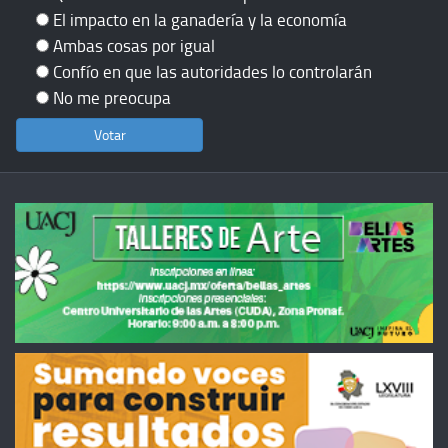
El impacto en la ganadería y la economía
Ambas cosas por igual
Confío en que las autoridades lo controlarán
No me preocupa