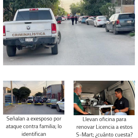
Señalan a exesposo por
Llevan oficina para
ataque contra familia; lo
renovar Licencia a estos
identifican
S-Mart; ¿cuánto cuesta?