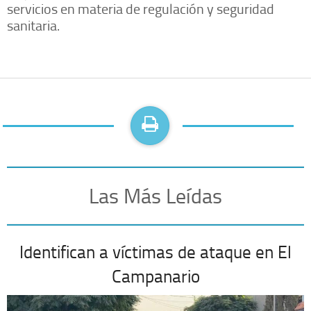
servicios en materia de regulación y seguridad
sanitaria.
Las Más Leídas
Identifican a víctimas de ataque en El
Campanario