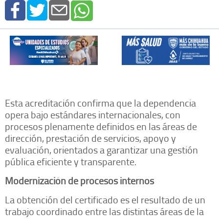
Esta acreditación confirma que la dependencia
opera bajo estándares internacionales, con
procesos plenamente definidos en las áreas de
dirección, prestación de servicios, apoyo y
evaluación, orientados a garantizar una gestión
pública eficiente y transparente.
Modernización de procesos internos
La obtención del certificado es el resultado de un
trabajo coordinado entre las distintas áreas de la