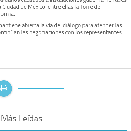
 Ciudad de México, entre ellas la Torre del
eforma.
ntiene abierta la vía del diálogo para atender las
ntinúan las negociaciones con los representantes
 Más Leídas