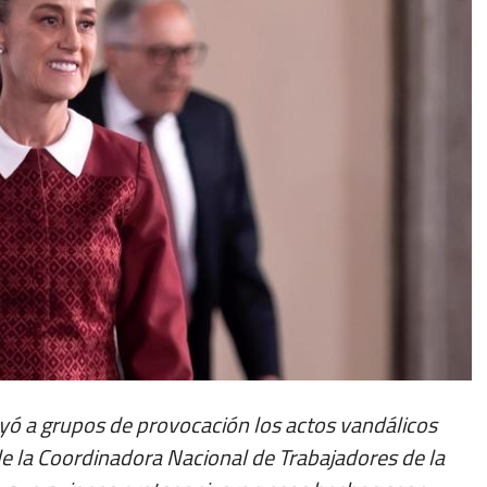
yó a grupos de provocación los actos vandálicos
de la Coordinadora Nacional de Trabajadores de la