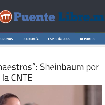
CRONOS
ECONOMÍA
ESPECTÁCULOS
DEPORTES
maestros”: Sheinbaum por
 la CNTE