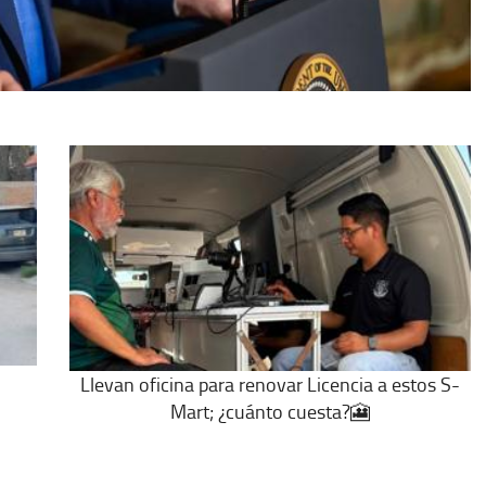
Llevan oficina para renovar Licencia a estos S-
Mart; ¿cuánto cuesta?🎦