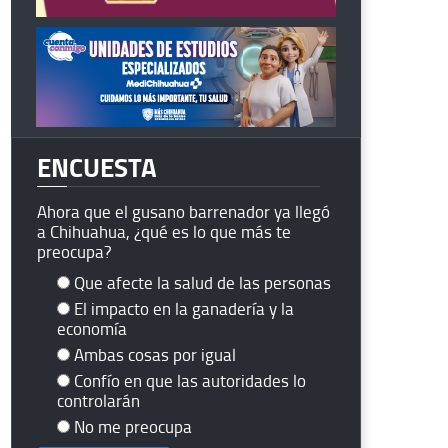
ENCUESTA
Ahora que el gusano barrenador ya llegó
a Chihuahua, ¿qué es lo que más te
preocupa?
Que afecte la salud de las personas
El impacto en la ganadería y la
economía
Ambas cosas por igual
Confío en que las autoridades lo
controlarán
No me preocupa