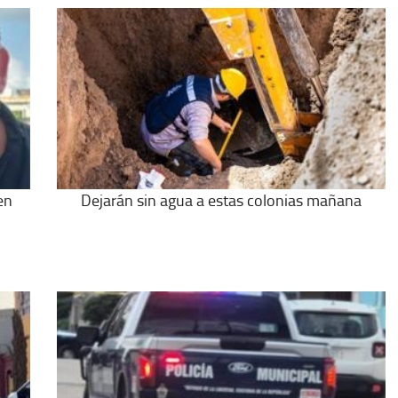
en
Dejarán sin agua a estas colonias mañana