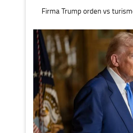
Firma Trump orden vs turism