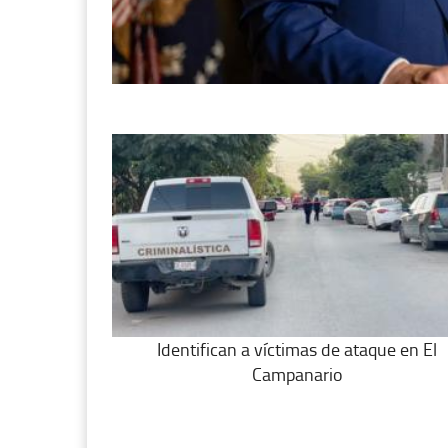
Identifican a víctimas de ataque en El
Campanario