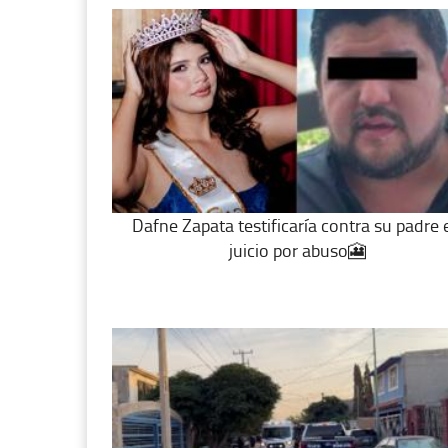
Dafne Zapata testificaría contra su padre 
juicio por abuso🎦