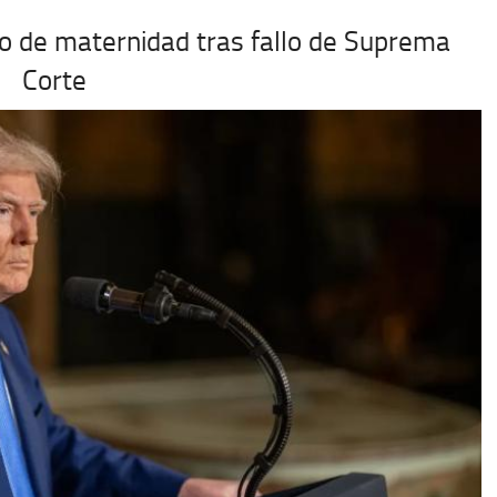
o de maternidad tras fallo de Suprema
Corte