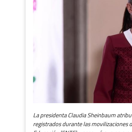
La presidenta Claudia Sheinbaum atribu
registrados durante las movilizaciones 