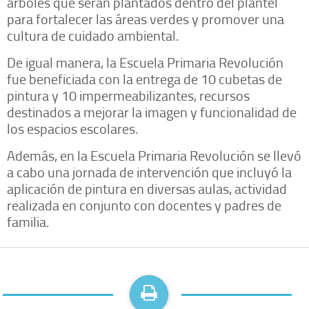
árboles que serán plantados dentro del plantel
para fortalecer las áreas verdes y promover una
cultura de cuidado ambiental.
De igual manera, la Escuela Primaria Revolución
fue beneficiada con la entrega de 10 cubetas de
pintura y 10 impermeabilizantes, recursos
destinados a mejorar la imagen y funcionalidad de
los espacios escolares.
Además, en la Escuela Primaria Revolución se llevó
a cabo una jornada de intervención que incluyó la
aplicación de pintura en diversas aulas, actividad
realizada en conjunto con docentes y padres de
familia.