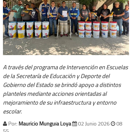
A través del programa de Intervención en Escuelas
de la Secretaría de Educación y Deporte del
Gobierno del Estado se brindó apoyo a distintos
planteles mediante acciones orientadas al
mejoramiento de su infraestructura y entorno
escolar.
Por:
Mauricio Munguía Loya
02 Junio 2026
08
55