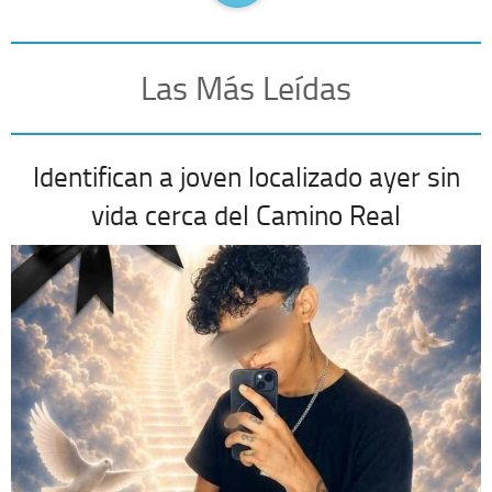
Las Más Leídas
Identifican a joven localizado ayer sin
vida cerca del Camino Real