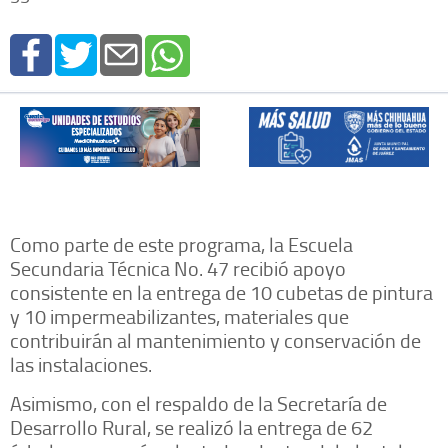
Como parte de este programa, la Escuela
Secundaria Técnica No. 47 recibió apoyo
consistente en la entrega de 10 cubetas de pintura
y 10 impermeabilizantes, materiales que
contribuirán al mantenimiento y conservación de
las instalaciones.
Asimismo, con el respaldo de la Secretaría de
Desarrollo Rural, se realizó la entrega de 62