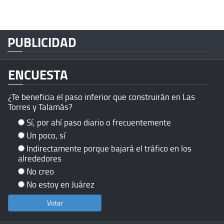
PUBLICIDAD
ENCUESTA
¿Te beneficia el paso inferior que construirán en Las
Torres y Talamás?
Sí, por ahí paso diario o frecuentemente
Un poco, sí
Indirectamente porque bajará el tráfico en los
alrededores
No creo
No estoy en Juárez