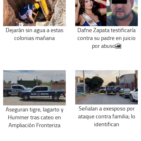
Dejarán sin agua a estas
Dafne Zapata testificaría
colonias mañana
contra su padre en juicio
por abuso🎦
Señalan a exesposo por
Aseguran tigre, lagarto y
ataque contra familia; lo
Hummer tras cateo en
identifican
Ampliación Fronteriza