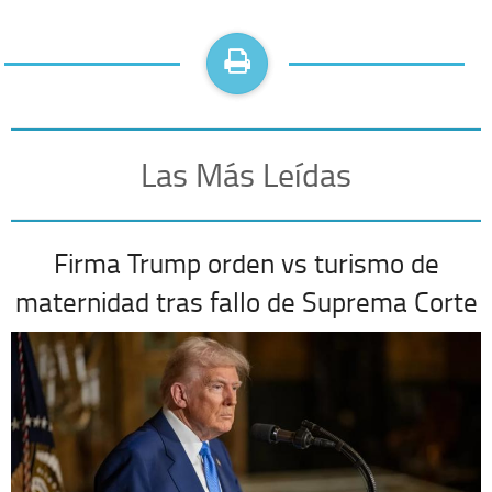
Las Más Leídas
Firma Trump orden vs turismo de
maternidad tras fallo de Suprema Corte