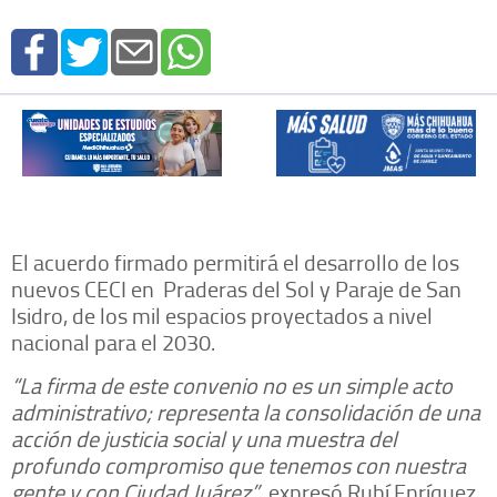
El acuerdo firmado permitirá el desarrollo de los
nuevos CECI en
Praderas del Sol y Paraje de San
Isidro, de los mil espacios proyectados a nivel
nacional para el 2030.
“La firma de este convenio no es un simple acto
administrativo; representa la consolidación de una
acción de justicia social y una muestra del
profundo compromiso que tenemos con nuestra
gente y con Ciudad Juárez”
, expresó Rubí Enríquez.