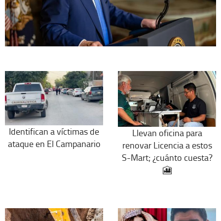
Identifican a víctimas de
Llevan oficina para
ataque en El Campanario
renovar Licencia a estos
S-Mart; ¿cuánto cuesta?
🎦