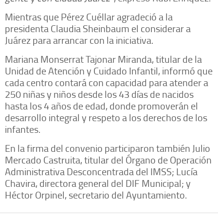
Mientras que Pérez Cuéllar agradeció a la
presidenta Claudia Sheinbaum el considerar a
Juárez para arrancar con la iniciativa.
Mariana Monserrat Tajonar Miranda, titular de la
Unidad de Atención y Cuidado Infantil, informó que
cada centro contará con capacidad para atender a
250 niñas y niños desde los 43 días de nacidos
hasta los 4 años de edad, donde promoverán el
desarrollo integral y respeto a los derechos de los
infantes.
En la firma del convenio participaron también Julio
Mercado Castruita, titular del Órgano de Operación
Administrativa Desconcentrada del IMSS; Lucía
Chavira, directora general del DIF Municipal; y
Héctor Orpinel, secretario del Ayuntamiento.