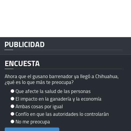
PUBLICIDAD
ENCUESTA
Ahora que el gusano barrenador ya llegó a Chihuahua,
¿qué es lo que más te preocupa?
Que afecte la salud de las personas
El impacto en la ganadería y la economía
Ambas cosas por igual
Confío en que las autoridades lo controlarán
No me preocupa