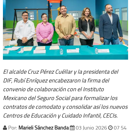
El alcalde Cruz Pérez Cuéllar y la presidenta del
DIF, Rubí Enríquez encabezaron la firma del
convenio de colaboración con el Instituto
Mexicano del Seguro Social para formalizar los
contratos de comodato y consolidar así los nuevos
Centros de Educación y Cuidado Infantil, CECIs.
Por:
Marieli Sánchez Banda
03 Junio 2026
07 54