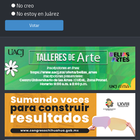
No creo
No estoy en Juárez