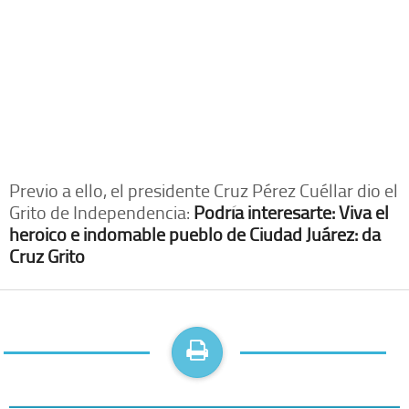
Previo a ello, el presidente Cruz Pérez Cuéllar dio el
Grito de Independencia:
Podría interesarte: Viva el
heroico e indomable pueblo de Ciudad Juárez: da
Cruz Grito