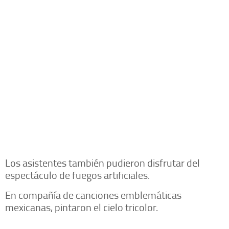
Los asistentes también pudieron disfrutar del
espectáculo de fuegos artificiales.
En compañía de canciones emblemáticas
mexicanas, pintaron el cielo tricolor.