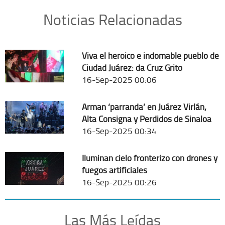
Noticias Relacionadas
Viva el heroico e indomable pueblo de
Ciudad Juárez: da Cruz Grito
16-Sep-2025 00:06
Arman ‘parranda’ en Juárez Virlán,
Alta Consigna y Perdidos de Sinaloa
16-Sep-2025 00:34
Iluminan cielo fronterizo con drones y
fuegos artificiales
16-Sep-2025 00:26
Las Más Leídas