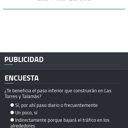
PUBLICIDAD
ENCUESTA
¿Te beneficia el paso inferior que construirán en Las
Torres y Talamás?
Sí, por ahí paso diario o frecuentemente
Un poco, sí
Indirectamente porque bajará el tráfico en los
alrededores