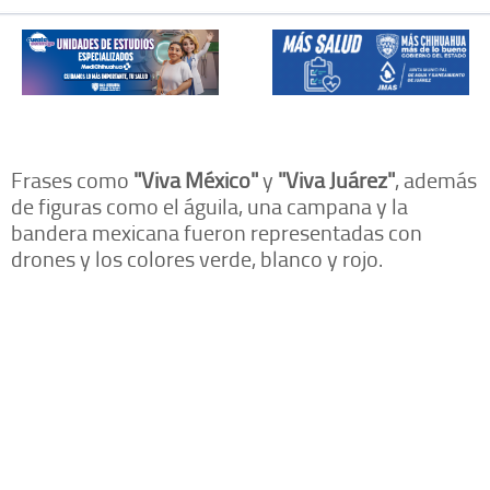
Frases como
"Viva México"
y
"Viva Juárez"
, además
de figuras como el águila, una campana y la
bandera mexicana fueron representadas con
drones y los colores verde, blanco y rojo.