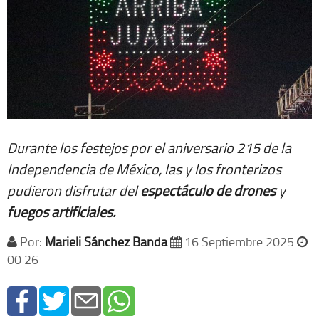
Durante los festejos por el aniversario 215 de la
Independencia de México, las y los fronterizos
pudieron disfrutar del
espectáculo de drones
y
fuegos artificiales.
Por:
Marieli Sánchez Banda
16 Septiembre 2025
00 26