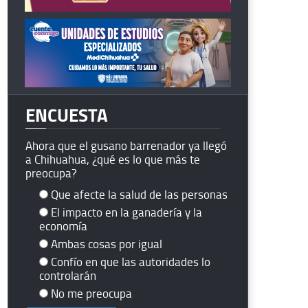
ENCUESTA
Ahora que el gusano barrenador ya llegó
a Chihuahua, ¿qué es lo que más te
preocupa?
Que afecte la salud de las personas
El impacto en la ganadería y la
economía
Ambas cosas por igual
Confío en que las autoridades lo
controlarán
No me preocupa