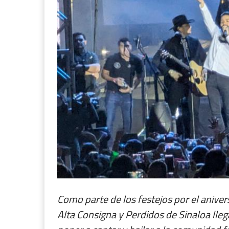
Como parte de los festejos por el aniver
Alta Consigna y Perdidos de Sinaloa lle