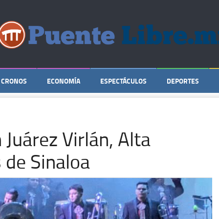
CRONOS
ECONOMÍA
ESPECTÁCULOS
DEPORTES
Juárez Virlán, Alta
 de Sinaloa