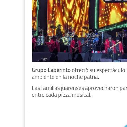
Grupo Laberinto
ofreció su espectáculo 
ambiente en la noche patria.
Las familias juarenses aprovecharon par
entre cada pieza musical.