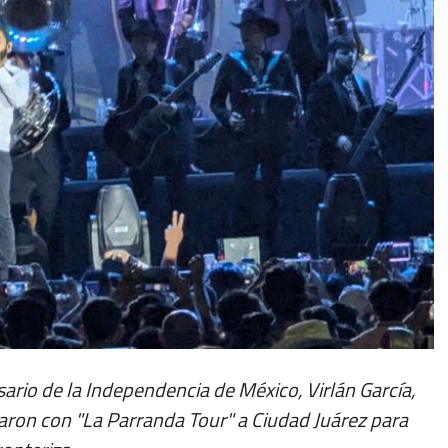
sario de la Independencia de México, Virlán García,
garon con "La Parranda Tour" a Ciudad Juárez para