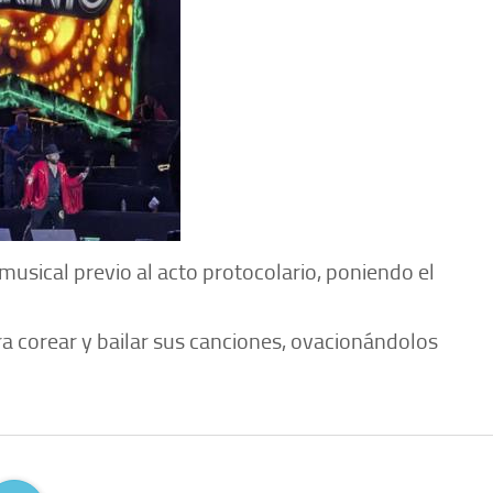
musical previo al acto protocolario, poniendo el
a corear y bailar sus canciones, ovacionándolos