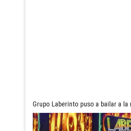
Grupo Laberinto puso a bailar a la