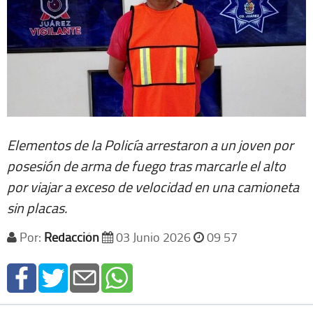
Elementos de la Policía arrestaron a un joven por
posesión de arma de fuego tras marcarle el alto
por viajar a exceso de velocidad en una camioneta
sin placas.
Por:
Redacción
03 Junio 2026
09 57