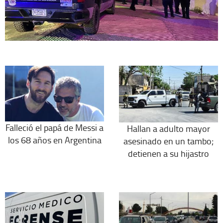
Falleció el papá de Messi a
Hallan a adulto mayor
los 68 años en Argentina
asesinado en un tambo;
detienen a su hijastro