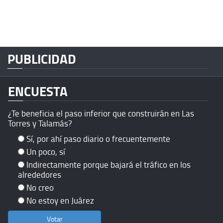
PUBLICIDAD
ENCUESTA
¿Te beneficia el paso inferior que construirán en Las
Torres y Talamás?
Sí, por ahí paso diario o frecuentemente
Un poco, sí
Indirectamente porque bajará el tráfico en los
alrededores
No creo
No estoy en Juárez