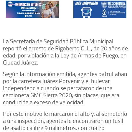
La Secretaría de Seguridad Pública Municipal
reportó el arresto de Rigoberto O. L., de 20 años de
edad, por violación a la Ley de Armas de Fuego, en
Ciudad Juárez.
Según la información emitida, agentes patrullaban
por la carretera Juárez Porvenir y el bulevar
Independencia cuando se percataron de una
camioneta GMC Sierra 2020, sin placas, que era
conducida a exceso de velocidad.
Por este motivo le marcaron el alto y, al someterlo
a una inspección, agentes le encontraron un fusil
de asalto calibre 9 milímetros, con cuatro