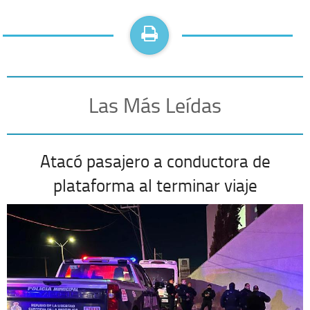
Las Más Leídas
Atacó pasajero a conductora de
plataforma al terminar viaje