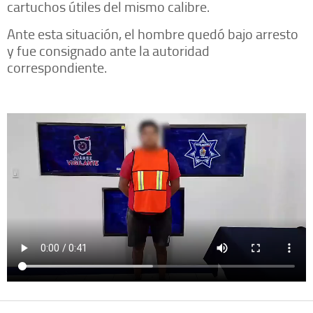
cartuchos útiles del mismo calibre.
Ante esta situación, el hombre quedó bajo arresto
y fue consignado ante la autoridad
correspondiente.