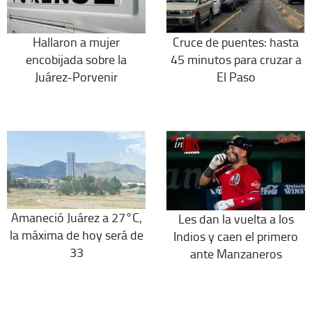
Hallaron a mujer
Cruce de puentes: hasta
encobijada sobre la
45 minutos para cruzar a
Juárez-Porvenir
El Paso
Amaneció Juárez a 27°C,
Les dan la vuelta a los
la máxima de hoy será de
Indios y caen el primero
33
ante Manzaneros