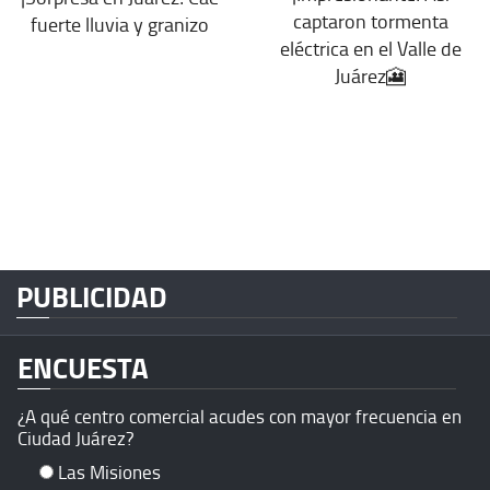
captaron tormenta
fuerte lluvia y granizo
eléctrica en el Valle de
Juárez🎦
PUBLICIDAD
ENCUESTA
¿A qué centro comercial acudes con mayor frecuencia en
Ciudad Juárez?
Las Misiones