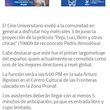
El Cine Universitario invitó a la comunidad en
general a disfrutar hoy miércoles 3 de junio la
proyección de la película “Pepi, Luci, Bom y otras
chicas” (19809 de reconocido Pedro Almodóvar.
Cabe destacar que este fue el primer largometraje
del español, quien actualmente se consolida como
uno de los mejores directores a nivel global.
La función será a las 6:00 PM en la sala Arturo
Ripstein en el Centro Cultural de las Fronteras
ubicado en la Zona Pronaf.
Los asistentes deberán llegar con al menos 5
minutos de anticipación, ya que es entrada libre y
cupo limitado.