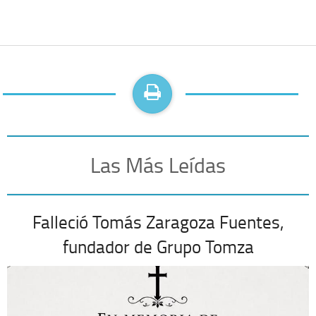
Las Más Leídas
Falleció Tomás Zaragoza Fuentes,
fundador de Grupo Tomza