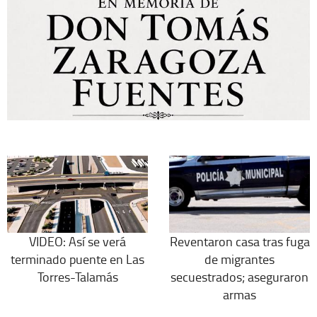
VIDEO: Así se verá
Reventaron casa tras fuga
terminado puente en Las
de migrantes
Torres-Talamás
secuestrados; aseguraron
armas