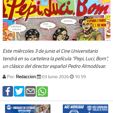
Este miércoles 3 de junio el Cine Universitario
tendrá en su cartelera la película “Pepi, Luci, Bom”,
un clásico del director español Pedro Almodóvar.
Por:
Redacción
03 Junio 2026
10 59