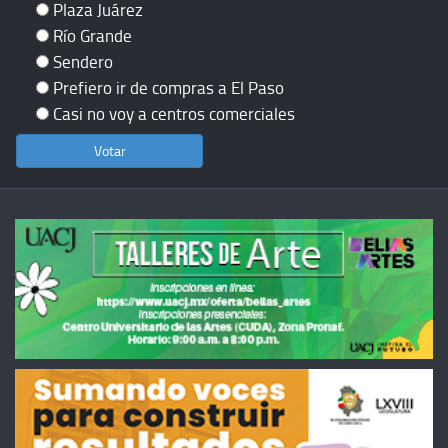
Plaza Juárez
Río Grande
Sendero
Prefiero ir de compras a El Paso
Casi no voy a centros comerciales