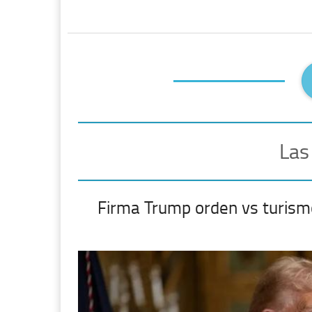
Las
Firma Trump orden vs turism