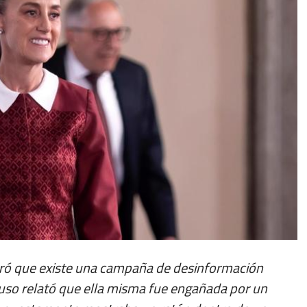
ró que existe una campaña de desinformación
cluso relató que ella misma fue engañada por un