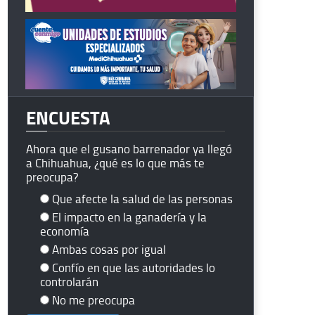
ENCUESTA
Ahora que el gusano barrenador ya llegó
a Chihuahua, ¿qué es lo que más te
preocupa?
Que afecte la salud de las personas
El impacto en la ganadería y la
economía
Ambas cosas por igual
Confío en que las autoridades lo
controlarán
No me preocupa