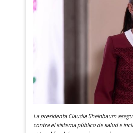
La presidenta Claudia Sheinbaum asegu
contra el sistema público de salud e in