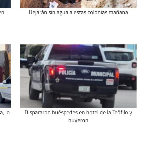
en
Dejarán sin agua a estas colonias mañana
a; lo
Dispararon huéspedes en hotel de la Teófilo y
huyeron