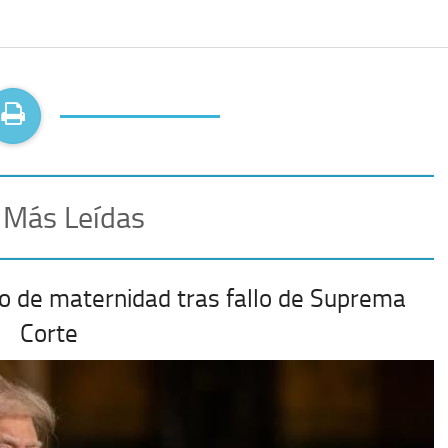
 Más Leídas
o de maternidad tras fallo de Suprema
Corte