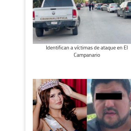
Identifican a víctimas de ataque en El
Campanario