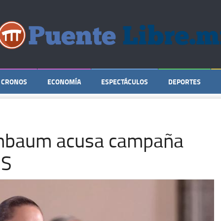
CRONOS
ECONOMÍA
ESPECTÁCULOS
DEPORTES
einbaum acusa campaña
SS