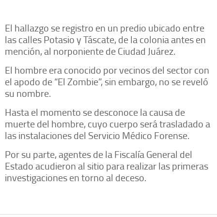
El hallazgo se registro en un predio ubicado entre
las calles Potasio y Táscate, de la colonia antes en
mención, al norponiente de Ciudad Juárez.
El hombre era conocido por vecinos del sector con
el apodo de “El Zombie”, sin embargo, no se reveló
su nombre.
Hasta el momento se desconoce la causa de
muerte del hombre, cuyo cuerpo será trasladado a
las instalaciones del Servicio Médico Forense.
Por su parte, agentes de la Fiscalía General del
Estado acudieron al sitio para realizar las primeras
investigaciones en torno al deceso.