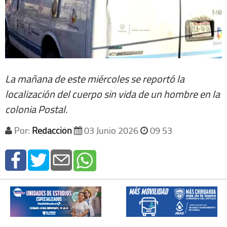
La mañana de este miércoles se reportó la
localización del cuerpo sin vida de un hombre en la
colonia Postal.
Por:
Redacción
03 Junio 2026
09 53