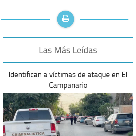
Las Más Leídas
Identifican a víctimas de ataque en El
Campanario