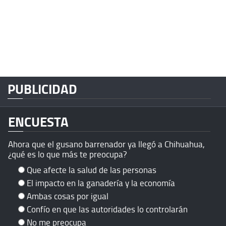
PUBLICIDAD
ENCUESTA
Ahora que el gusano barrenador ya llegó a Chihuahua,
¿qué es lo que más te preocupa?
Que afecte la salud de las personas
El impacto en la ganadería y la economía
Ambas cosas por igual
Confío en que las autoridades lo controlarán
No me preocupa