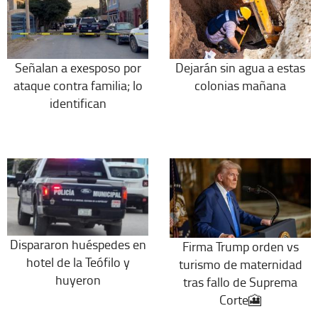
Señalan a exesposo por
Dejarán sin agua a estas
ataque contra familia; lo
colonias mañana
identifican
Dispararon huéspedes en
Firma Trump orden vs
hotel de la Teófilo y
turismo de maternidad
huyeron
tras fallo de Suprema
Corte🎦