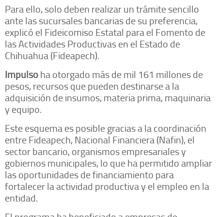
Para ello, solo deben realizar un trámite sencillo
ante las sucursales bancarias de su preferencia,
explicó el Fideicomiso Estatal para el Fomento de
las Actividades Productivas en el Estado de
Chihuahua (Fideapech).
Impulso
ha otorgado más de mil 161 millones de
pesos, recursos que pueden destinarse a la
adquisición de insumos, materia prima, maquinaria
y equipo.
Este esquema es posible gracias a la coordinación
entre Fideapech, Nacional Financiera (Nafin), el
sector bancario, organismos empresariales y
gobiernos municipales, lo que ha permitido ampliar
las oportunidades de financiamiento para
fortalecer la actividad productiva y el empleo en la
entidad.
El programa ha beneficiado a empresas de