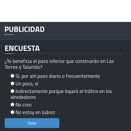
PUBLICIDAD
ENCUESTA
¿Te beneficia el paso inferior que construirán en Las
Torres y Talamás?
Sí, por ahí paso diario o frecuentemente
Un poco, sí
Indirectamente porque bajará el tráfico en los
alrededores
No creo
No estoy en Juárez