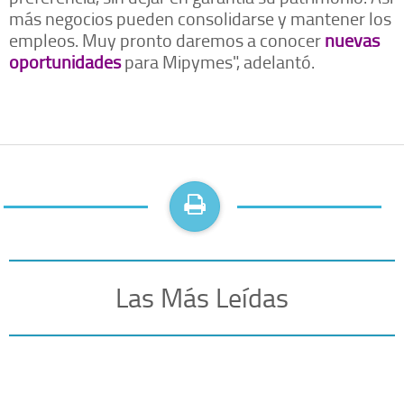
más negocios pueden consolidarse y mantener los
empleos. Muy pronto daremos a conocer
nuevas
oportunidades
para Mipymes", adelantó.
Las Más Leídas