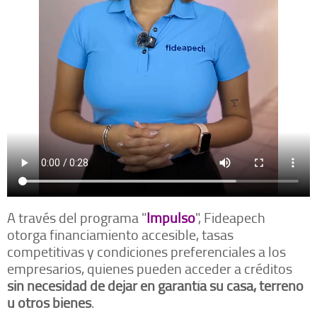
A través del programa "
Impulso
", Fideapech
otorga financiamiento accesible, tasas
competitivas y condiciones preferenciales a los
empresarios, quienes pueden acceder a créditos
sin necesidad de dejar en garantía su casa, terreno
u otros bienes
.