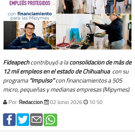
Fideapech
contribuyó a la
consolidación de más de
12 mil empleos en el estado de Chihuahua
con su
programa
"Impulso"
con financiamientos a 505
micro, pequeñas y medianas empresas (Mipymes).
Por:
Redacción
02 Junio 2026
10 50