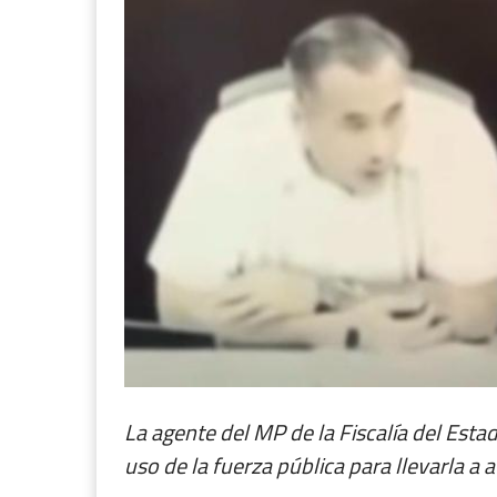
La agente del MP de la Fiscalía del Estad
uso de la fuerza pública para llevarla a a