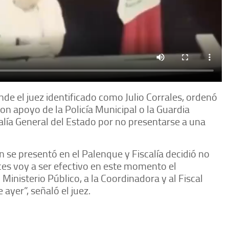
nde el juez identificado como Julio Corrales, ordenó
con apoyo de la Policía Municipal o la Guardia
scalía General del Estado por no presentarse a una
n se presentó en el Palenque y Fiscalía decidió no
nces voy a ser efectivo en este momento el
 Ministerio Público, a la Coordinadora y al Fiscal
 ayer”, señaló el juez.