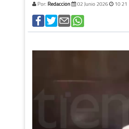
Por:
Redacción
02 Junio 2026
10 21