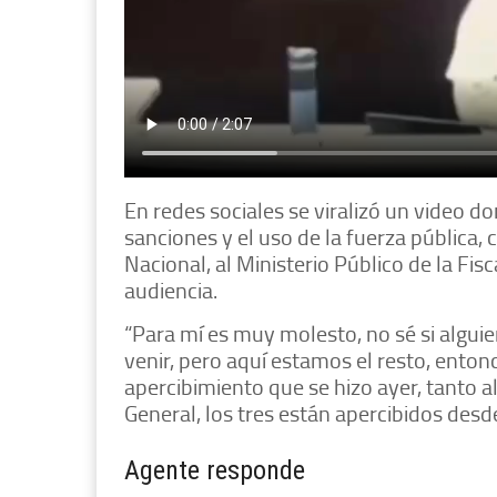
En redes sociales se viralizó un video do
sanciones y el uso de la fuerza pública, 
Nacional, al Ministerio Público de la Fi
audiencia.
“Para mí es muy molesto, no sé si alguie
venir, pero aquí estamos el resto, ento
apercibimiento que se hizo ayer, tanto al
General, los tres están apercibidos desde
Agente responde