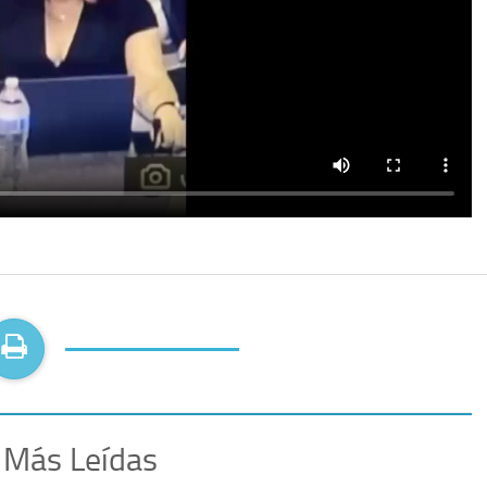
 Más Leídas