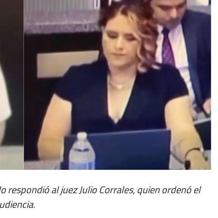
o respondió al juez Julio Corrales, quien ordenó el
udiencia.