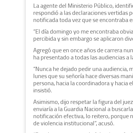
La agente del Ministerio Público, identi
respondió a las declaraciones vertidas p
notificada toda vez que se encontraba e
“El día domingo yo me encontraba obviam
percibida y sin embargo se aplicaron div
Agregó que en once años de carrera nunc
ha presentado a todas las audiencias a l
“Nunca he dejado pedir una audiencia, 
lunes que su señoría hace diversas mani
persona, hacia la coordinadora y hacia el 
insistió.
Asimismo, dijo respetar la figura del ju
enviaría a la Guardia Nacional a buscarla
notificación efectiva, lo reitero, porque 
de violencia institucional”, acusó.