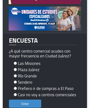
ENCUESTA
¿A qué centro comercial acudes con
mayor frecuencia en Ciudad Juárez?
Las Misiones
Plaza Juárez
Río Grande
Sendero
Prefiero ir de compras a El Paso
Casi no voy a centros comerciales