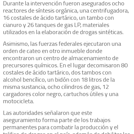
Durante la intervención fueron asegurados ocho
reactores de síntesis orgánica, una centrifugadora,
16 costales de ácido tartárico, un tambo con
cianuro y 26 tanques de gas LP, materiales
utilizados en la elaboración de drogas sintéticas.
Asimismo, las fuerzas federales ejecutaron una
orden de cateo en otro inmueble donde
encontraron un centro de almacenamiento de
precursores químicos. En el lugar decomisaron 80
costales de ácido tartárico, dos tambos con
alcohol bencílico, un bidón con 18 litros de la
misma sustancia, ocho cilindros de gas, 12
cargadores color negro, cartuchos útiles y una
motocicleta.
Las autoridades señalaron que este
aseguramiento forma parte de los trabajos
permanentes para combatir la producción y el