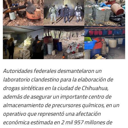
Autoridades federales desmantelaron un
laboratorio clandestino para la elaboración de
drogas sintéticas en la ciudad de Chihuahua,
además de asegurar un importante centro de
almacenamiento de precursores químicos, en un
operativo que representó una afectación
económica estimada en 2 mil 957 millones de