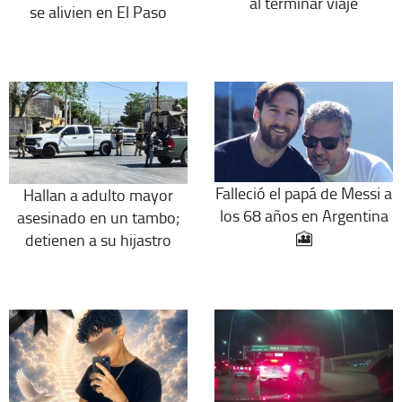
al terminar viaje
se alivien en El Paso
Falleció el papá de Messi a
Hallan a adulto mayor
los 68 años en Argentina
asesinado en un tambo;
🎦
detienen a su hijastro