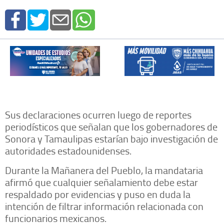
Sus declaraciones ocurren luego de reportes
periodísticos que señalan que los gobernadores de
Sonora y Tamaulipas estarían bajo investigación de
autoridades estadounidenses.
Durante la Mañanera del Pueblo, la mandataria
afirmó que cualquier señalamiento debe estar
respaldado por evidencias y puso en duda la
intención de filtrar información relacionada con
funcionarios mexicanos.