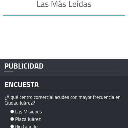
Las Más Leídas
PUBLICIDAD
ENCUESTA
¿A qué centro comercial acudes con mayor frecuencia en
Ciudad Juárez?
Las Misiones
Plaza Juárez
Río Grande