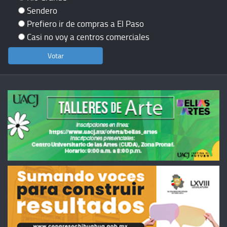
Sendero
Prefiero ir de compras a El Paso
Casi no voy a centros comerciales