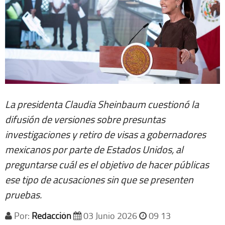
La presidenta Claudia Sheinbaum cuestionó la
difusión de versiones sobre presuntas
investigaciones y retiro de visas a gobernadores
mexicanos por parte de Estados Unidos, al
preguntarse cuál es el objetivo de hacer públicas
ese tipo de acusaciones sin que se presenten
pruebas.
Por:
Redacción
03 Junio 2026
09 13