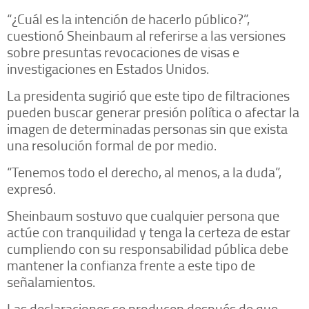
“¿Cuál es la intención de hacerlo público?”,
cuestionó Sheinbaum al referirse a las versiones
sobre presuntas revocaciones de visas e
investigaciones en Estados Unidos.
La presidenta sugirió que este tipo de filtraciones
pueden buscar generar presión política o afectar la
imagen de determinadas personas sin que exista
una resolución formal de por medio.
“Tenemos todo el derecho, al menos, a la duda”,
expresó.
Sheinbaum sostuvo que cualquier persona que
actúe con tranquilidad y tenga la certeza de estar
cumpliendo con su responsabilidad pública debe
mantener la confianza frente a este tipo de
señalamientos.
Las declaraciones se producen después de que