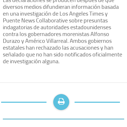
diversos medios difundieran información basada
en una investigación de Los Angeles Times y
Puente News Collaborative sobre presuntas
indagatorias de autoridades estadounidenses
contra los gobernadores morenistas Alfonso
Durazo y Américo Villarreal. Ambos gobiernos
estatales han rechazado las acusaciones y han
señalado que no han sido notificados oficialmente
de investigación alguna.