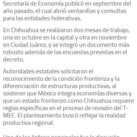
Secretaría de Economía publicó en septiembre del
año pasado, el cual abrió ventanillas y consultas
para las entidades federativas.
En Chihuahua se realizaron dos mesas de trabajo,
una en octubre en la capital y otra en noviembre
en Ciudad Juárez, y se integró un documento más
robusto además de las encuestas previstas en el
decreto.
Autoridades estatales solicitaron el
reconocimiento de la condición fronteriza y la
diferenciación de estructuras productivas, al
sostener que México integra economías diversas y
que un estado fronterizo como Chihuahua requiere
reglas específicas en el proceso de revisión del T-
MEC. El planteamiento buscó reflejar la realidad
productiva regional.
Uno de los énfasis principales fue la discusión