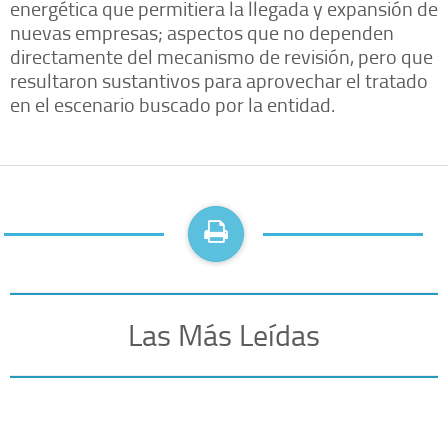
energética que permitiera la llegada y expansión de
nuevas empresas; aspectos que no dependen
directamente del mecanismo de revisión, pero que
resultaron sustantivos para aprovechar el tratado
en el escenario buscado por la entidad.
Las Más Leídas