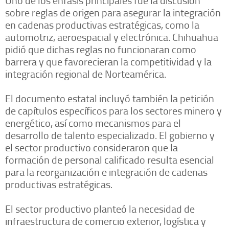
sobre reglas de origen para asegurar la integración
en cadenas productivas estratégicas, como la
automotriz, aeroespacial y electrónica. Chihuahua
pidió que dichas reglas no funcionaran como
barrera y que favorecieran la competitividad y la
integración regional de Norteamérica.
El documento estatal incluyó también la petición
de capítulos específicos para los sectores minero y
energético, así como mecanismos para el
desarrollo de talento especializado. El gobierno y
el sector productivo consideraron que la
formación de personal calificado resulta esencial
para la reorganización e integración de cadenas
productivas estratégicas.
El sector productivo planteó la necesidad de
infraestructura de comercio exterior, logística y