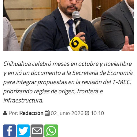
Chihuahua celebró mesas en octubre y noviembre
y envió un documento a la Secretaría de Economía
para integrar propuestas en la revisión del T-MEC,
priorizando reglas de origen, frontera e
infraestructura.
Por:
Redacción
02 Junio 2026
10 10