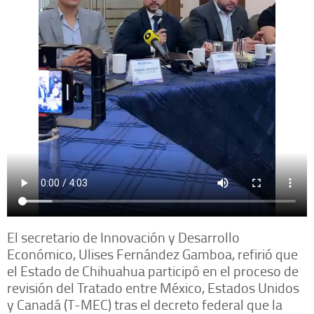
El secretario de Innovación y Desarrollo
Económico, Ulises Fernández Gamboa, refirió que
el Estado de Chihuahua participó en el proceso de
revisión del Tratado entre México, Estados Unidos
y Canadá (T-MEC) tras el decreto federal que la