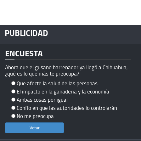
PUBLICIDAD
ENCUESTA
Ahora que el gusano barrenador ya llegó a Chihuahua,
¿qué es lo que más te preocupa?
Que afecte la salud de las personas
El impacto en la ganadería y la economía
Ambas cosas por igual
Confío en que las autoridades lo controlarán
No me preocupa