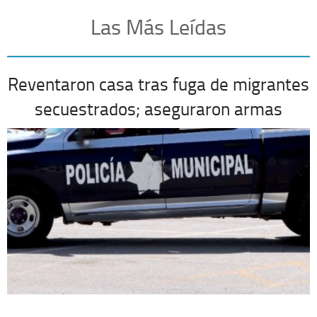
Las Más Leídas
Reventaron casa tras fuga de migrantes
secuestrados; aseguraron armas