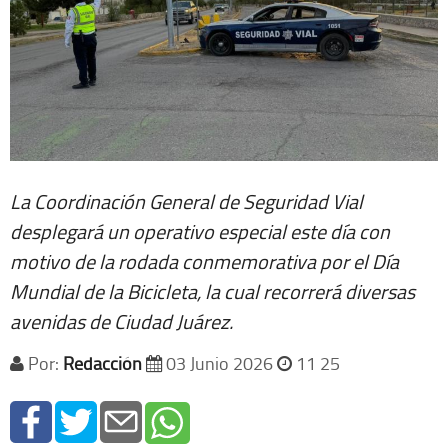
La Coordinación General de Seguridad Vial
desplegará un operativo especial este día con
motivo de la rodada conmemorativa por el Día
Mundial de la Bicicleta, la cual recorrerá diversas
avenidas de Ciudad Juárez.
Por:
Redacción
03 Junio 2026
11 25