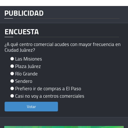
PUBLICIDAD
ENCUESTA
¿A qué centro comercial acudes con mayor frecuencia en
Ciudad Juárez?
Las Misiones
Plaza Juárez
Río Grande
Sendero
Prefiero ir de compras a El Paso
Casi no voy a centros comerciales