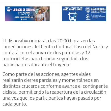
El dispositivo iniciará a las 20:00 horas en las
inmediaciones del Centro Cultural Paso del Norte y
contará con el apoyo de dos patrullas y 12
motocicletas para brindar seguridad a los
participantes durante el trayecto.
Como parte de las acciones, agentes viales
realizarán cierres parciales y momentáneos en
distintos cruceros conforme avance el contingente
ciclista, permitiendo la reapertura de la circulación
una vez que los participantes hayan pasado por
cada punto.