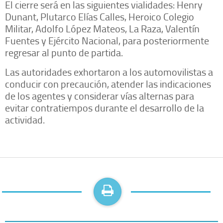
El cierre será en las siguientes vialidades: Henry
Dunant, Plutarco Elías Calles, Heroico Colegio
Militar, Adolfo López Mateos, La Raza, Valentín
Fuentes y Ejército Nacional, para posteriormente
regresar al punto de partida.
Las autoridades exhortaron a los automovilistas a
conducir con precaución, atender las indicaciones
de los agentes y considerar vías alternas para
evitar contratiempos durante el desarrollo de la
actividad.