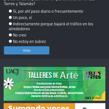
Torres y Talamás?
Sí, por ahí paso diario o frecuentemente
Un poco, sí
Indirectamente porque bajará el tráfico en los
alrededores
No creo
No estoy en Juárez