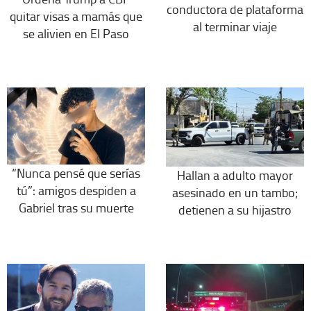
conductora de plataforma
quitar visas a mamás que
al terminar viaje
se alivien en El Paso
“Nunca pensé que serías
Hallan a adulto mayor
tú”: amigos despiden a
asesinado en un tambo;
Gabriel tras su muerte
detienen a su hijastro