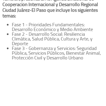
Cooperación Internacional y Desarrollo Regional
Ciudad Juárez-El Paso que incluye los siguientes
temas:
Fase 1 - Prioridades Fundamentales:
Desarrollo Económico y Medio Ambiente
Fase 2 - Desarrollo Social: Resiliencia
Climática, Salud Pública, Cultura y Arte, y
Deporte
Fase 3 - Gobernanza y Servicios: Seguridad
Pública, Servicios Públicos, Bienestar Animal,
Protección Civil y Desarrollo Urbano