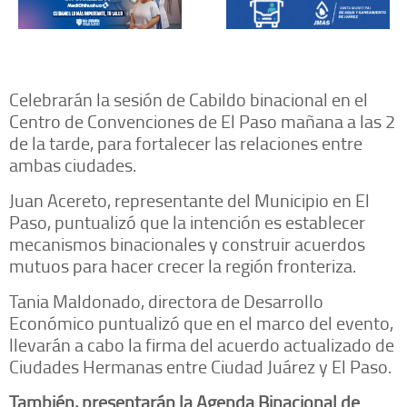
Celebrarán la sesión de Cabildo binacional en el
Centro de Convenciones de El Paso mañana a las 2
de la tarde, para fortalecer las relaciones entre
ambas ciudades.
Juan Acereto, representante del Municipio en El
Paso, puntualizó que la intención es establecer
mecanismos binacionales y construir acuerdos
mutuos para hacer crecer la región fronteriza.
Tania Maldonado, directora de Desarrollo
Económico puntualizó que en el marco del evento,
llevarán a cabo la firma del acuerdo actualizado de
Ciudades Hermanas entre Ciudad Juárez y El Paso.
También, presentarán la Agenda Binacional de