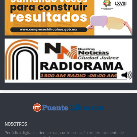
NOSOTROS
Periódico digital en tiempo real, con información preferentemente de