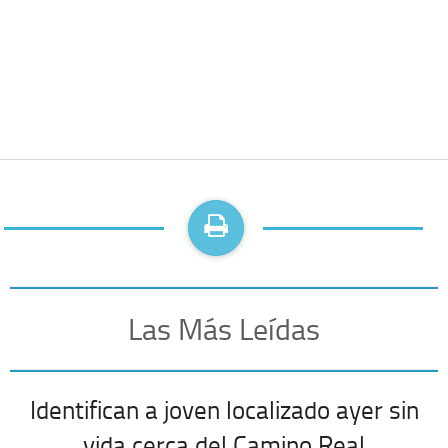
Las Más Leídas
Identifican a joven localizado ayer sin
vida cerca del Camino Real