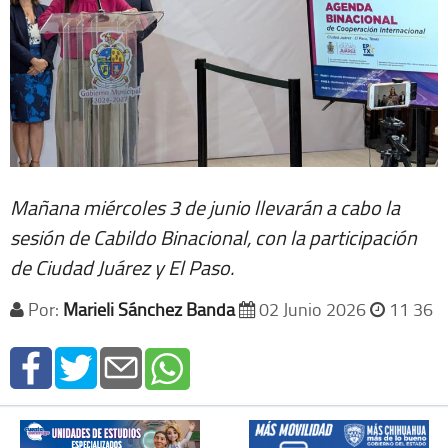
Mañana miércoles 3 de junio llevarán a cabo la
sesión de Cabildo Binacional, con la participación
de Ciudad Juárez y El Paso.
Por:
Marieli Sánchez Banda
02 Junio 2026
11 36