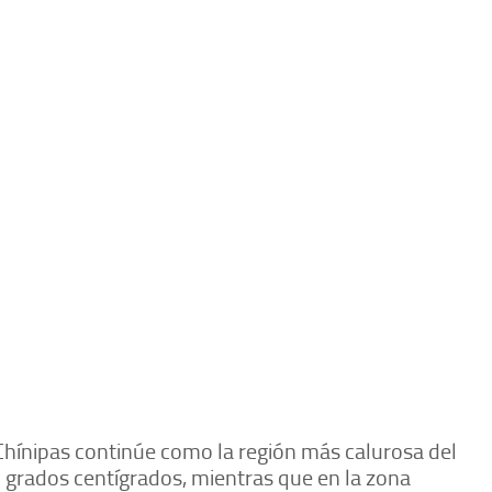
Chínipas continúe como la región más calurosa del
grados centígrados, mientras que en la zona