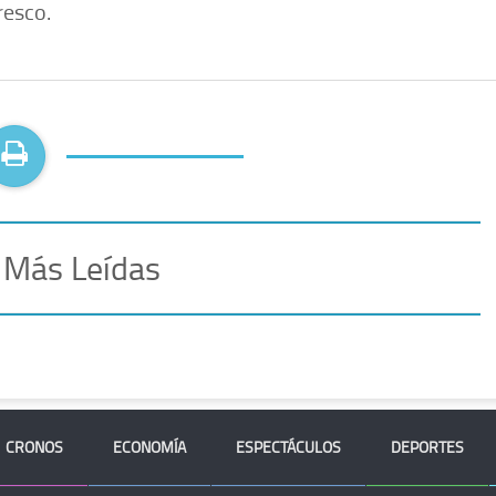
resco.
 Más Leídas
CRONOS
ECONOMÍA
ESPECTÁCULOS
DEPORTES