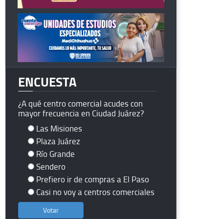
ENCUESTA
¿A qué centro comercial acudes con
mayor frecuencia en Ciudad Juárez?
Las Misiones
Plaza Juárez
Río Grande
Sendero
Prefiero ir de compras a El Paso
Casi no voy a centros comerciales