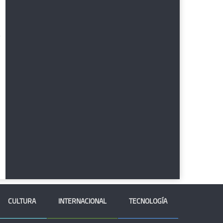
CULTURA
INTERNACIONAL
TECNOLOGÍA