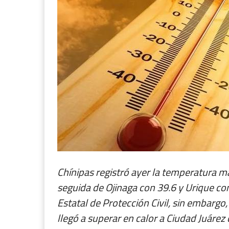
Chínipas registró ayer la temperatura m
seguida de Ojinaga con 39.6 y Urique co
Estatal de Protección Civil, sin embarg
llegó a superar en calor a Ciudad Juárez