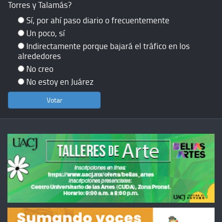
Torres y Talamás?
Sí, por ahí paso diario o frecuentemente
Un poco, sí
Indirectamente porque bajará el tráfico en los
alrededores
No creo
No estoy en Juárez