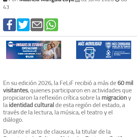
43
En su edición 2026, la FeLiF recibió a más de
60 mil
visitantes
, quienes participaron en actividades que
propiciaron la reflexión crítica sobre la
migración
y
la
identidad cultural
de esta región del estado, a
través de la lectura, la música, el teatro y el
diálogo.
Durante el acto de clausura, la titular de la