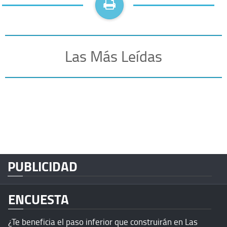
Las Más Leídas
PUBLICIDAD
ENCUESTA
¿Te beneficia el paso inferior que construirán en Las