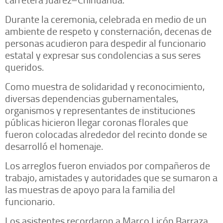
Durante la ceremonia, celebrada en medio de un
ambiente de respeto y consternación, decenas de
personas acudieron para despedir al funcionario
estatal y expresar sus condolencias a sus seres
queridos.
Como muestra de solidaridad y reconocimiento,
diversas dependencias gubernamentales,
organismos y representantes de instituciones
públicas hicieron llegar coronas florales que
fueron colocadas alrededor del recinto donde se
desarrolló el homenaje.
Los arreglos fueron enviados por compañeros de
trabajo, amistades y autoridades que se sumaron a
las muestras de apoyo para la familia del
funcionario.
Los asistentes recordaron a Marco Licón Barraza