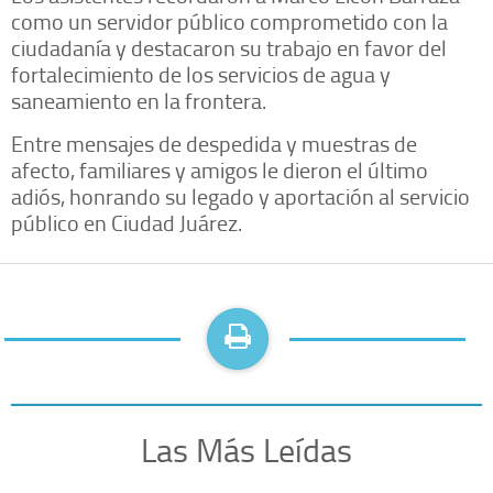
como un servidor público comprometido con la
ciudadanía y destacaron su trabajo en favor del
fortalecimiento de los servicios de agua y
saneamiento en la frontera.
Entre mensajes de despedida y muestras de
afecto, familiares y amigos le dieron el último
adiós, honrando su legado y aportación al servicio
público en Ciudad Juárez.
Las Más Leídas