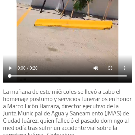
La mañana de este miércoles se llevó a cabo el
homenaje póstumo y servicios funerarios en honor
a Marco Licón Barraza, director ejecutivo de la
Junta Municipal de Agua y Saneamiento (JMAS) de
Ciudad Juárez, quien falleció el pasado domingo al
mediodía tras sufrir un accidente vial sobre la
carretera Juárez–Chihuahua.