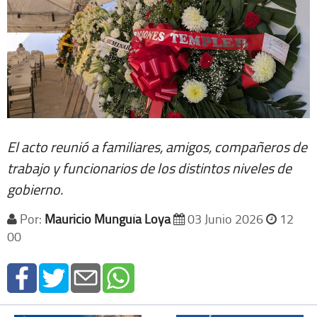
El acto reunió a familiares, amigos, compañeros de
trabajo y funcionarios de los distintos niveles de
gobierno.
Por:
Mauricio Munguía Loya
03 Junio 2026
12
00