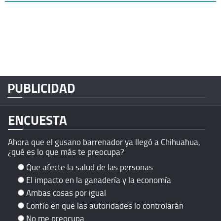
PUBLICIDAD
ENCUESTA
Ahora que el gusano barrenador ya llegó a Chihuahua,
¿qué es lo que más te preocupa?
Que afecte la salud de las personas
El impacto en la ganadería y la economía
Ambas cosas por igual
Confío en que las autoridades lo controlarán
No me preocupa