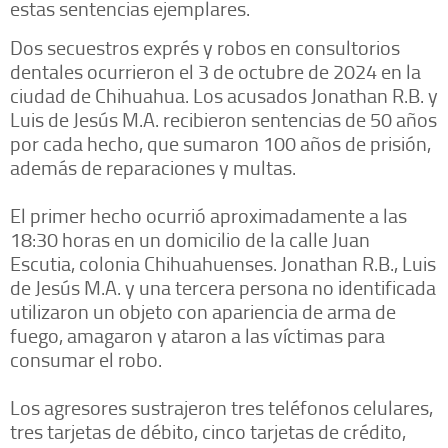
estas sentencias ejemplares.
Dos secuestros exprés y robos en consultorios
dentales ocurrieron el 3 de octubre de 2024 en la
ciudad de Chihuahua. Los acusados Jonathan R.B. y
Luis de Jesús M.A. recibieron sentencias de 50 años
por cada hecho, que sumaron 100 años de prisión,
además de reparaciones y multas.
El primer hecho ocurrió aproximadamente a las
18:30 horas en un domicilio de la calle Juan
Escutia, colonia Chihuahuenses. Jonathan R.B., Luis
de Jesús M.A. y una tercera persona no identificada
utilizaron un objeto con apariencia de arma de
fuego, amagaron y ataron a las víctimas para
consumar el robo.
Los agresores sustrajeron tres teléfonos celulares,
tres tarjetas de débito, cinco tarjetas de crédito,