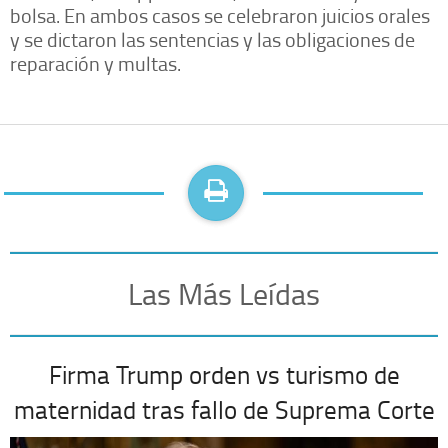
bolsa. En ambos casos se celebraron juicios orales
y se dictaron las sentencias y las obligaciones de
reparación y multas.
Las Más Leídas
Firma Trump orden vs turismo de
maternidad tras fallo de Suprema Corte