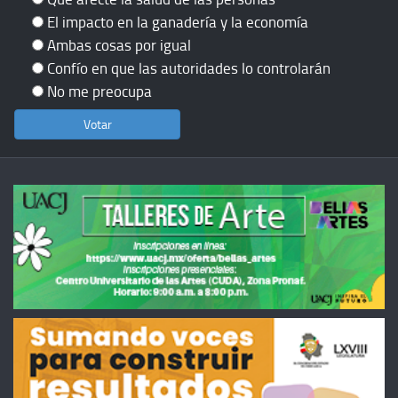
El impacto en la ganadería y la economía
Ambas cosas por igual
Confío en que las autoridades lo controlarán
No me preocupa