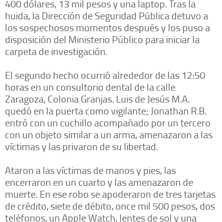
400 dólares, 13 mil pesos y una laptop. Tras la
huida, la Dirección de Seguridad Pública detuvo a
los sospechosos momentos después y los puso a
disposición del Ministerio Público para iniciar la
carpeta de investigación.
El segundo hecho ocurrió alrededor de las 12:50
horas en un consultorio dental de la calle
Zaragoza, Colonia Granjas. Luis de Jesús M.A.
quedó en la puerta como vigilante; Jonathan R.B.
entró con un cuchillo acompañado por un tercero
con un objeto similar a un arma, amenazaron a las
víctimas y las privaron de su libertad.
Ataron a las víctimas de manos y pies, las
encerraron en un cuarto y las amenazaron de
muerte. En ese robo se apoderaron de tres tarjetas
de crédito, siete de débito, once mil 500 pesos, dos
teléfonos, un Apple Watch, lentes de sol y una