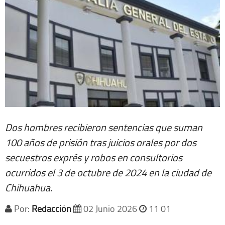
Dos hombres recibieron sentencias que suman
100 años de prisión tras juicios orales por dos
secuestros exprés y robos en consultorios
ocurridos el 3 de octubre de 2024 en la ciudad de
Chihuahua.
Por:
Redacción
02 Junio 2026
11 01