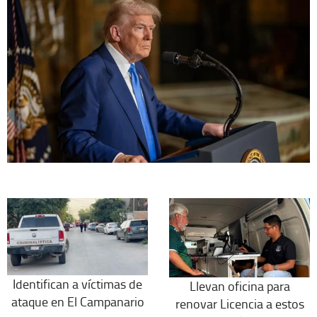
Identifican a víctimas de
Llevan oficina para
ataque en El Campanario
renovar Licencia a estos