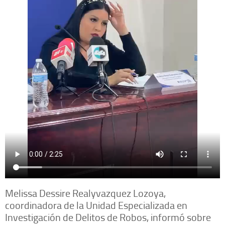
Melissa Dessire Realyvazquez Lozoya,
coordinadora de la Unidad Especializada en
Investigación de Delitos de Robos, informó sobre